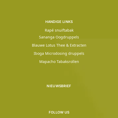
HANDIGE LINKS
Rapé snuiftabak
Sananga Oogdruppels
Blauwe Lotus Thee & Extracten
Iboga Microdosing druppels
Mapacho Tabaksrollen
NIEUWSBRIEF
FOLLOW US