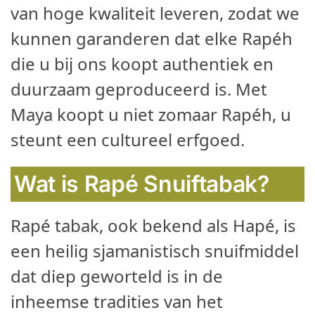
van hoge kwaliteit leveren, zodat we
kunnen garanderen dat elke Rapéh
die u bij ons koopt authentiek en
duurzaam geproduceerd is. Met
Maya koopt u niet zomaar Rapéh, u
steunt een cultureel erfgoed.
Wat is Rapé Snuiftabak?
Rapé tabak, ook bekend als Hapé, is
een heilig sjamanistisch snuifmiddel
dat diep geworteld is in de
inheemse tradities van het