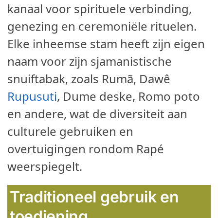
kanaal voor spirituele verbinding,
genezing en ceremoniële rituelen.
Elke inheemse stam heeft zijn eigen
naam voor zijn sjamanistische
snuiftabak, zoals Rumã, Dawê
Rupusuti
, Dume deske, Romo poto
en andere, wat de diversiteit aan
culturele gebruiken en
overtuigingen rondom Rapé
weerspiegelt.
Traditioneel gebruik en
toediening