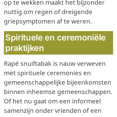
op te wekken maakt het bijzonder
nuttig om regen of dreigende
griepsymptomen af te weren.
Spirituele en ceremoniële
praktijken
Rapé snuiftabak is nauw verweven
met spirituele ceremonies en
gemeenschappelijke bijeenkomsten
binnen inheemse gemeenschappen.
Of het nu gaat om een informeel
samenzijn onder vrienden of een