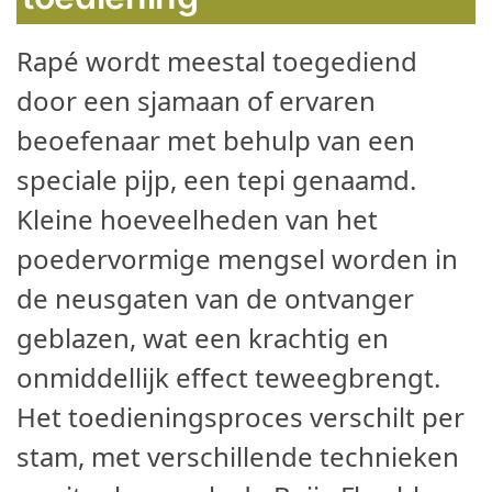
Rapé wordt meestal toegediend
door een sjamaan of ervaren
beoefenaar met behulp van een
speciale pijp, een tepi genaamd.
Kleine hoeveelheden van het
poedervormige mengsel worden in
de neusgaten van de ontvanger
geblazen, wat een krachtig en
onmiddellijk effect teweegbrengt.
Het toedieningsproces verschilt per
stam, met verschillende technieken