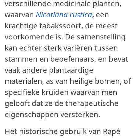
verschillende medicinale planten,
waarvan
Nicotiana rustica
, een
krachtige tabakssoort, de meest
voorkomende is. De samenstelling
kan echter sterk variëren tussen
stammen en beoefenaars, en bevat
vaak andere plantaardige
materialen, as van heilige bomen, of
specifieke kruiden waarvan men
gelooft dat ze de therapeutische
eigenschappen versterken.
Het historische gebruik van Rapé