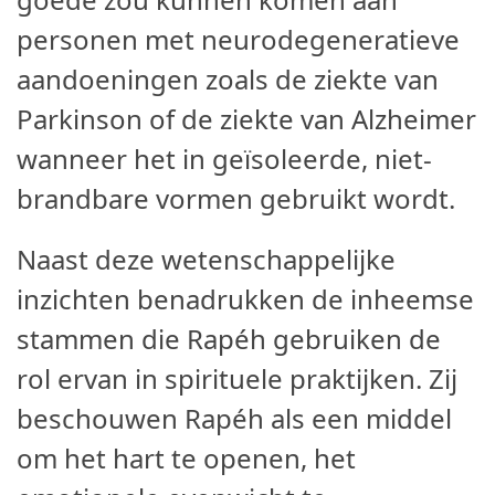
personen met neurodegeneratieve
aandoeningen zoals de ziekte van
Parkinson of de ziekte van Alzheimer
wanneer het in geïsoleerde, niet-
brandbare vormen gebruikt wordt.
Naast deze wetenschappelijke
inzichten benadrukken de inheemse
stammen die Rapéh gebruiken de
rol ervan in spirituele praktijken. Zij
beschouwen Rapéh als een middel
om het hart te openen, het