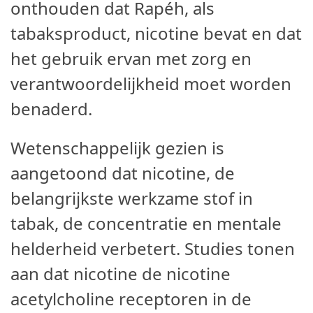
onthouden dat Rapéh, als
tabaksproduct, nicotine bevat en dat
het gebruik ervan met zorg en
verantwoordelijkheid moet worden
benaderd.
Wetenschappelijk gezien is
aangetoond dat nicotine, de
belangrijkste werkzame stof in
tabak, de concentratie en mentale
helderheid verbetert. Studies tonen
aan dat nicotine de nicotine
acetylcholine receptoren in de