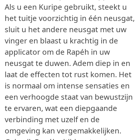
Als u een Kuripe gebruikt, steekt u
het tuitje voorzichtig in één neusgat,
sluit u het andere neusgat met uw
vinger en blaast u krachtig in de
applicator om de Rapéh in uw
neusgat te duwen. Adem diep in en
laat de effecten tot rust komen. Het
is normaal om intense sensaties en
een verhoogde staat van bewustzijn
te ervaren, wat een diepgaande
verbinding met uzelf en de
omgeving kan vergemakkelijken.