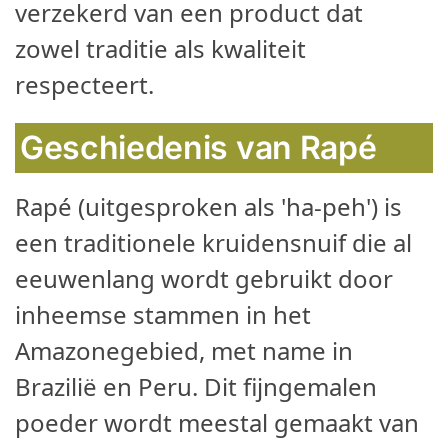
verzekerd van een product dat
zowel traditie als kwaliteit
respecteert.
Geschiedenis van Rapé
Rapé (uitgesproken als 'ha-peh') is
een traditionele kruidensnuif die al
eeuwenlang wordt gebruikt door
inheemse stammen in het
Amazonegebied, met name in
Brazilië en Peru. Dit fijngemalen
poeder wordt meestal gemaakt van