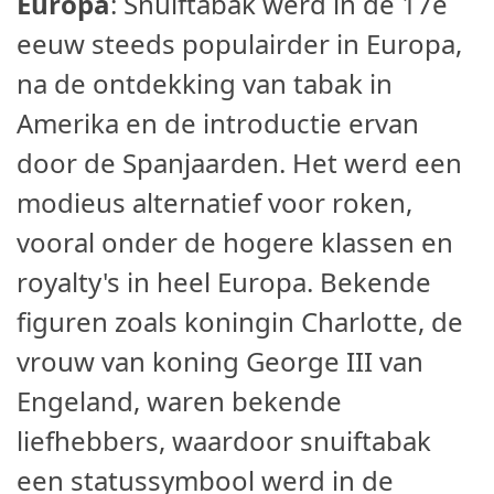
Europa
: Snuiftabak werd in de 17e
eeuw steeds populairder in Europa,
na de ontdekking van tabak in
Amerika en de introductie ervan
door de Spanjaarden. Het werd een
modieus alternatief voor roken,
vooral onder de hogere klassen en
royalty's in heel Europa. Bekende
figuren zoals koningin Charlotte, de
vrouw van koning George III van
Engeland, waren bekende
liefhebbers, waardoor snuiftabak
een statussymbool werd in de