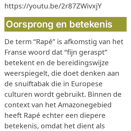
https://youtu.be/2r87ZWivxjY
Oorsprong en betekenis
De term “Rapé” is afkomstig van het
Franse woord dat “fijn geraspt”
betekent en de bereidingswijze
weerspiegelt, die doet denken aan
de snuiftabak die in Europese
culturen wordt gebruikt. Binnen de
context van het Amazonegebied
heeft Rapé echter een diepere
betekenis, omdat het dient als