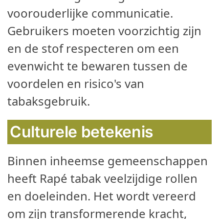
voorouderlijke communicatie.
Gebruikers moeten voorzichtig zijn
en de stof respecteren om een
evenwicht te bewaren tussen de
voordelen en risico's van
tabaksgebruik.
Culturele betekenis
Binnen inheemse gemeenschappen
heeft Rapé tabak veelzijdige rollen
en doeleinden. Het wordt vereerd
om zijn transformerende kracht,