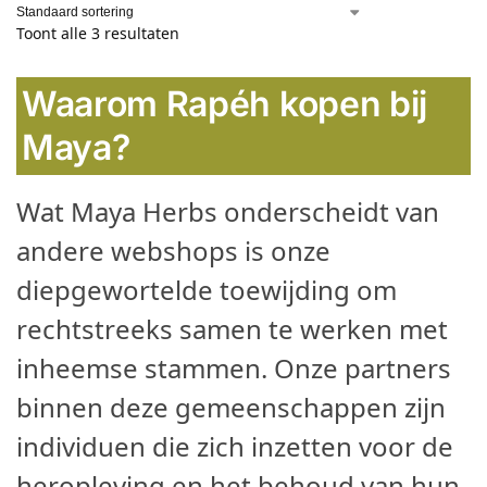
Toont alle 3 resultaten
Waarom Rapéh kopen bij
Maya?
Wat Maya Herbs onderscheidt van
andere webshops is onze
diepgewortelde toewijding om
rechtstreeks samen te werken met
inheemse stammen. Onze partners
binnen deze gemeenschappen zijn
individuen die zich inzetten voor de
heropleving en het behoud van hun