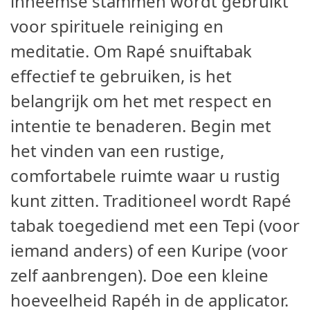
inheemse stammen wordt gebruikt
voor spirituele reiniging en
meditatie. Om Rapé snuiftabak
effectief te gebruiken, is het
belangrijk om het met respect en
intentie te benaderen. Begin met
het vinden van een rustige,
comfortabele ruimte waar u rustig
kunt zitten. Traditioneel wordt Rapé
tabak toegediend met een Tepi (voor
iemand anders) of een Kuripe (voor
zelf aanbrengen). Doe een kleine
hoeveelheid Rapéh in de applicator.