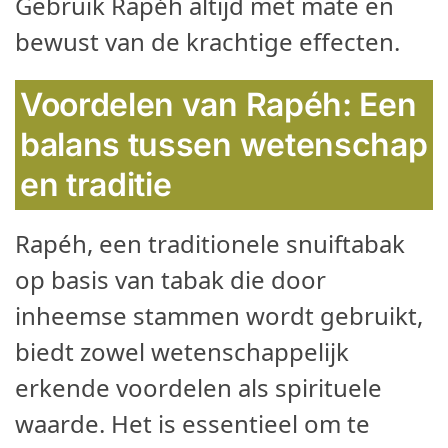
Gebruik Rapéh altijd met mate en
bewust van de krachtige effecten.
Voordelen van Rapéh:
Een
balans tussen wetenschap
en traditie
Rapéh, een traditionele snuiftabak
op basis van tabak die door
inheemse stammen wordt gebruikt,
biedt zowel wetenschappelijk
erkende voordelen als spirituele
waarde. Het is essentieel om te