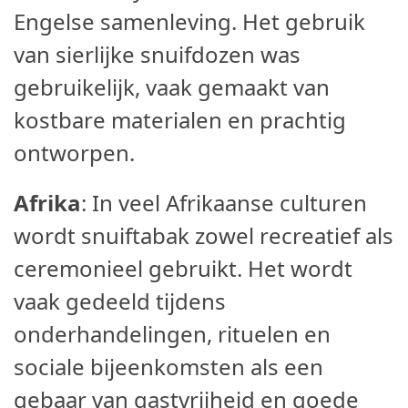
Engelse samenleving. Het gebruik
van sierlijke snuifdozen was
gebruikelijk, vaak gemaakt van
kostbare materialen en prachtig
ontworpen.
Afrika
: In veel Afrikaanse culturen
wordt snuiftabak zowel recreatief als
ceremonieel gebruikt. Het wordt
vaak gedeeld tijdens
onderhandelingen, rituelen en
sociale bijeenkomsten als een
gebaar van gastvrijheid en goede