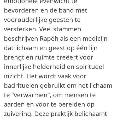
emotionele evenwicht te
bevorderen en de band met
voorouderlijke geesten te
versterken. Veel stammen
beschrijven Rapéh als een medicijn
dat lichaam en geest op één lijn
brengt en ruimte creëert voor
innerlijke helderheid en spiritueel
inzicht. Het wordt vaak voor
badrituelen gebruikt om het lichaam
te “verwarmen”, om mensen te
aarden en voor te bereiden op
zuivering. Deze praktijk belichaamt