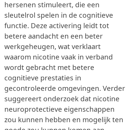
hersenen stimuleert, die een
sleutelrol spelen in de cognitieve
functie. Deze activering leidt tot
betere aandacht en een beter
werkgeheugen, wat verklaart
waarom nicotine vaak in verband
wordt gebracht met betere
cognitieve prestaties in
gecontroleerde omgevingen. Verder
suggereert onderzoek dat nicotine
neuroprotectieve eigenschappen
zou kunnen hebben en mogelijk ten
goede zou kunnen komen aan