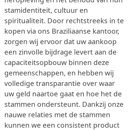
stamidentiteit, cultuur en
spiritualiteit. Door rechtstreeks in te
kopen via ons Braziliaanse kantoor,
zorgen wij ervoor dat uw aankoop
een zinvolle bijdrage levert aan de
capaciteitsopbouw binnen deze
gemeenschappen, en hebben wij
volledige transparantie over waar
uw geld naartoe gaat en hoe het de
stammen ondersteunt. Dankzij onze
nauwe relaties met de stammen
kunnen we een consistent product