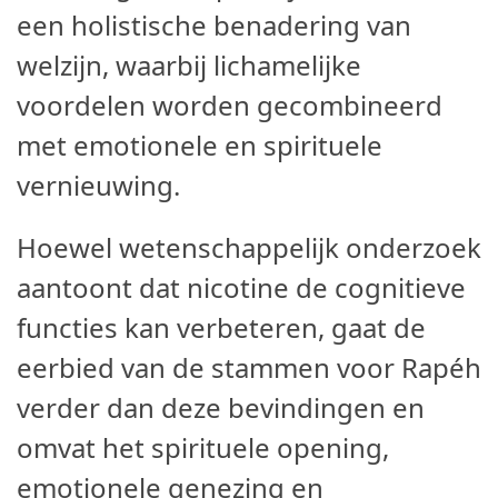
een holistische benadering van
welzijn, waarbij lichamelijke
voordelen worden gecombineerd
met emotionele en spirituele
vernieuwing.
Hoewel wetenschappelijk onderzoek
aantoont dat nicotine de cognitieve
functies kan verbeteren, gaat de
eerbied van de stammen voor Rapéh
verder dan deze bevindingen en
omvat het spirituele opening,
emotionele genezing en