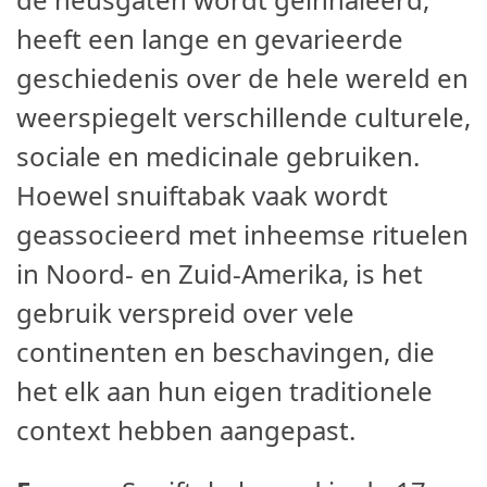
heeft een lange en gevarieerde
geschiedenis over de hele wereld en
weerspiegelt verschillende culturele,
sociale en medicinale gebruiken.
Hoewel snuiftabak vaak wordt
geassocieerd met inheemse rituelen
in Noord- en Zuid-Amerika, is het
gebruik verspreid over vele
continenten en beschavingen, die
het elk aan hun eigen traditionele
context hebben aangepast.