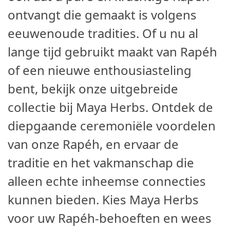
ontvangt die gemaakt is volgens
eeuwenoude tradities. Of u nu al
lange tijd gebruikt maakt van Rapéh
of een nieuwe enthousiasteling
bent, bekijk onze uitgebreide
collectie bij Maya Herbs. Ontdek de
diepgaande ceremoniële voordelen
van onze Rapéh, en ervaar de
traditie en het vakmanschap die
alleen echte inheemse connecties
kunnen bieden. Kies Maya Herbs
voor uw Rapéh-behoeften en wees