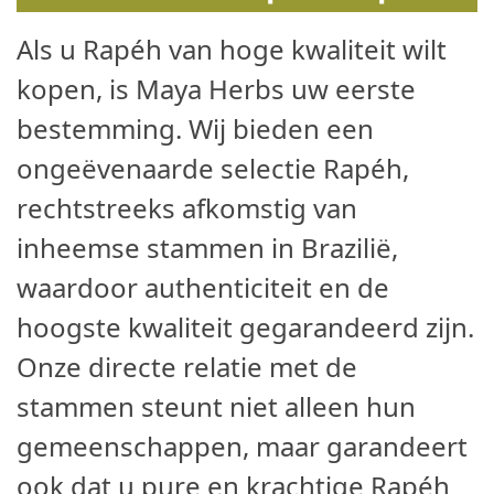
Als u Rapéh van hoge kwaliteit wilt
kopen, is Maya Herbs uw eerste
bestemming. Wij bieden een
ongeëvenaarde selectie Rapéh,
rechtstreeks afkomstig van
inheemse stammen in Brazilië,
waardoor authenticiteit en de
hoogste kwaliteit gegarandeerd zijn.
Onze directe relatie met de
stammen steunt niet alleen hun
gemeenschappen, maar garandeert
ook dat u pure en krachtige Rapéh