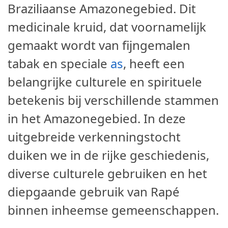
Braziliaanse Amazonegebied. Dit
medicinale kruid, dat voornamelijk
gemaakt wordt van fijngemalen
tabak en speciale
as
, heeft een
belangrijke culturele en spirituele
betekenis bij verschillende stammen
in het Amazonegebied. In deze
uitgebreide verkenningstocht
duiken we in de rijke geschiedenis,
diverse culturele gebruiken en het
diepgaande gebruik van Rapé
binnen inheemse gemeenschappen.