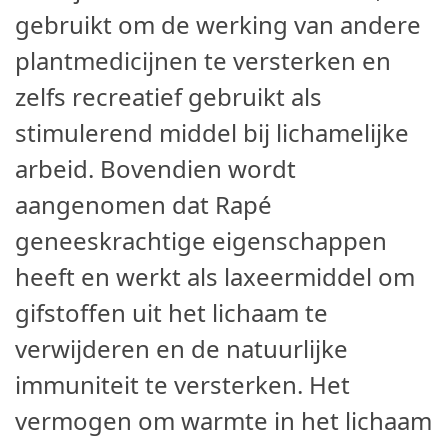
gebruikt om de werking van andere
plantmedicijnen te versterken en
zelfs recreatief gebruikt als
stimulerend middel bij lichamelijke
arbeid. Bovendien wordt
aangenomen dat Rapé
geneeskrachtige eigenschappen
heeft en werkt als laxeermiddel om
gifstoffen uit het lichaam te
verwijderen en de natuurlijke
immuniteit te versterken. Het
vermogen om warmte in het lichaam