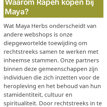
Waarom Rapéh kopen bij
Maya?
Wat Maya Herbs onderscheidt van
andere webshops is onze
diepgewortelde toewijding om
rechtstreeks samen te werken met
inheemse stammen. Onze partners
binnen deze gemeenschappen zijn
individuen die zich inzetten voor de
heropleving en het behoud van hun
stamidentiteit, cultuur en
spiritualiteit. Door rechtstreeks in te