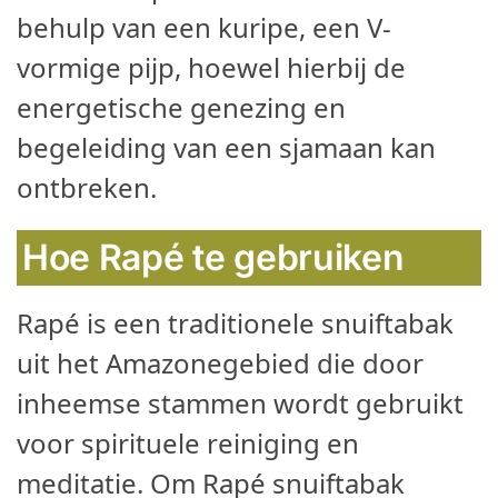
behulp van een kuripe, een V-
vormige pijp, hoewel hierbij de
energetische genezing en
begeleiding van een sjamaan kan
ontbreken.
Hoe Rapé te gebruiken
Rapé is een traditionele snuiftabak
uit het Amazonegebied die door
inheemse stammen wordt gebruikt
voor spirituele reiniging en
meditatie. Om Rapé snuiftabak