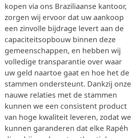
kopen via ons Braziliaanse kantoor,
zorgen wij ervoor dat uw aankoop
een zinvolle bijdrage levert aan de
capaciteitsopbouw binnen deze
gemeenschappen, en hebben wij
volledige transparantie over waar
uw geld naartoe gaat en hoe het de
stammen ondersteunt. Dankzij onze
nauwe relaties met de stammen
kunnen we een consistent product
van hoge kwaliteit leveren, zodat we
kunnen garanderen dat elke Rapéh