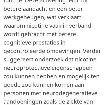
functie. Deze activering leidt tot
betere aandacht en een beter
werkgeheugen, wat verklaart
waarom nicotine vaak in verband
wordt gebracht met betere
cognitieve prestaties in
gecontroleerde omgevingen. Verder
suggereert onderzoek dat nicotine
neuroprotectieve eigenschappen
zou kunnen hebben en mogelijk ten
goede zou kunnen komen aan
personen met neurodegeneratieve
aandoeningen zoals de ziekte van