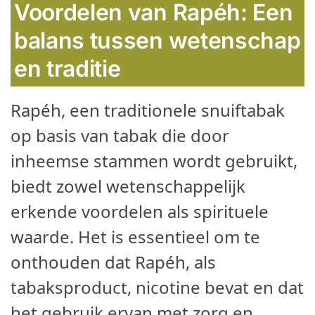
Voordelen van Rapéh:
Een
balans tussen wetenschap
en traditie
Rapéh, een traditionele snuiftabak
op basis van tabak die door
inheemse stammen wordt gebruikt,
biedt zowel wetenschappelijk
erkende voordelen als spirituele
waarde. Het is essentieel om te
onthouden dat Rapéh, als
tabaksproduct, nicotine bevat en dat
het gebruik ervan met zorg en