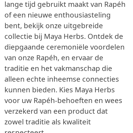
lange tijd gebruikt maakt van Rapéh
of een nieuwe enthousiasteling
bent, bekijk onze uitgebreide
collectie bij Maya Herbs. Ontdek de
diepgaande ceremoniële voordelen
van onze Rapéh, en ervaar de
traditie en het vakmanschap die
alleen echte inheemse connecties
kunnen bieden. Kies Maya Herbs
voor uw Rapéh-behoeften en wees
verzekerd van een product dat
zowel traditie als kwaliteit
respecteert.