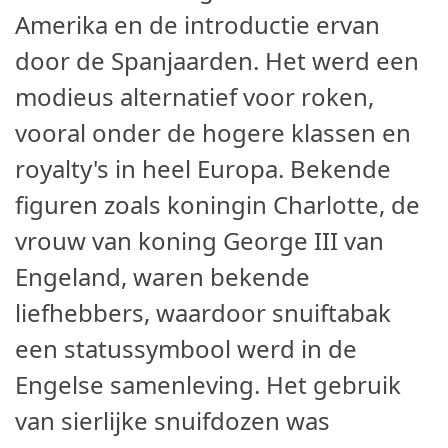
Amerika en de introductie ervan
door de Spanjaarden. Het werd een
modieus alternatief voor roken,
vooral onder de hogere klassen en
royalty's in heel Europa. Bekende
figuren zoals koningin Charlotte, de
vrouw van koning George III van
Engeland, waren bekende
liefhebbers, waardoor snuiftabak
een statussymbool werd in de
Engelse samenleving. Het gebruik
van sierlijke snuifdozen was