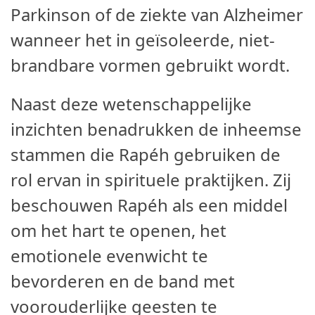
Parkinson of de ziekte van Alzheimer
wanneer het in geïsoleerde, niet-
brandbare vormen gebruikt wordt.
Naast deze wetenschappelijke
inzichten benadrukken de inheemse
stammen die Rapéh gebruiken de
rol ervan in spirituele praktijken. Zij
beschouwen Rapéh als een middel
om het hart te openen, het
emotionele evenwicht te
bevorderen en de band met
voorouderlijke geesten te