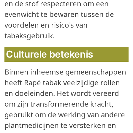
en de stof respecteren om een
evenwicht te bewaren tussen de
voordelen en risico's van
tabaksgebruik.
Culturele betekenis
Binnen inheemse gemeenschappen
heeft Rapé tabak veelzijdige rollen
en doeleinden. Het wordt vereerd
om zijn transformerende kracht,
gebruikt om de werking van andere
plantmedicijnen te versterken en