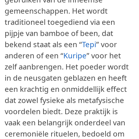
gemeenschappen. Het wordt
traditioneel toegediend via een
pijpje van bamboe of been, dat
bekend staat als een “
Tepi
” voor
anderen of een “
Kuripe
” voor het
zelf aanbrengen. Het poeder wordt
in de neusgaten geblazen en heeft
een krachtig en onmiddellijk effect
dat zowel fysieke als metafysische
voordelen biedt. Deze praktijk is
vaak een belangrijk onderdeel van
ceremoniële rituelen, bedoeld om