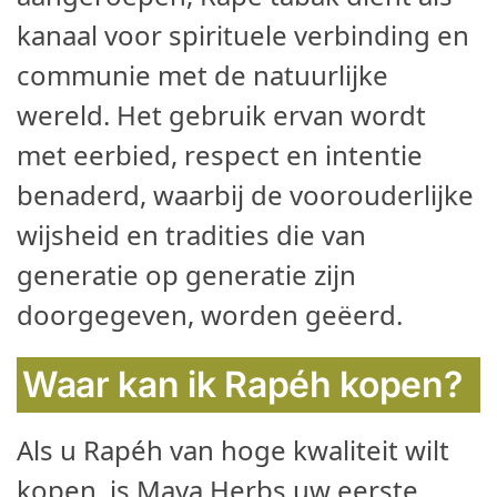
kanaal voor spirituele verbinding en
communie met de natuurlijke
wereld. Het gebruik ervan wordt
met eerbied, respect en intentie
benaderd, waarbij de voorouderlijke
wijsheid en tradities die van
generatie op generatie zijn
doorgegeven, worden geëerd.
Waar kan ik Rapéh kopen?
Als u Rapéh van hoge kwaliteit wilt
kopen, is Maya Herbs uw eerste