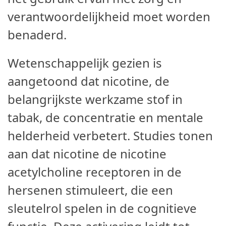
verantwoordelijkheid moet worden
benaderd.
Wetenschappelijk gezien is
aangetoond dat nicotine, de
belangrijkste werkzame stof in
tabak, de concentratie en mentale
helderheid verbetert. Studies tonen
aan dat nicotine de nicotine
acetylcholine receptoren in de
hersenen stimuleert, die een
sleutelrol spelen in de cognitieve