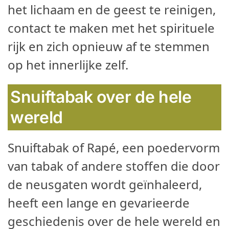
het lichaam en de geest te reinigen,
contact te maken met het spirituele
rijk en zich opnieuw af te stemmen
op het innerlijke zelf.
Snuiftabak over de hele
wereld
Snuiftabak of Rapé, een poedervorm
van tabak of andere stoffen die door
de neusgaten wordt geïnhaleerd,
heeft een lange en gevarieerde
geschiedenis over de hele wereld en