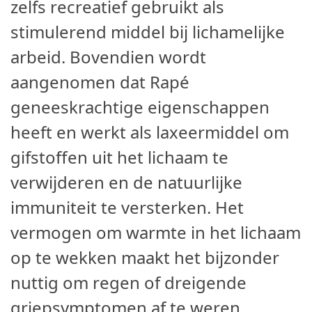
zelfs recreatief gebruikt als
stimulerend middel bij lichamelijke
arbeid. Bovendien wordt
aangenomen dat Rapé
geneeskrachtige eigenschappen
heeft en werkt als laxeermiddel om
gifstoffen uit het lichaam te
verwijderen en de natuurlijke
immuniteit te versterken. Het
vermogen om warmte in het lichaam
op te wekken maakt het bijzonder
nuttig om regen of dreigende
griepsymptomen af te weren.