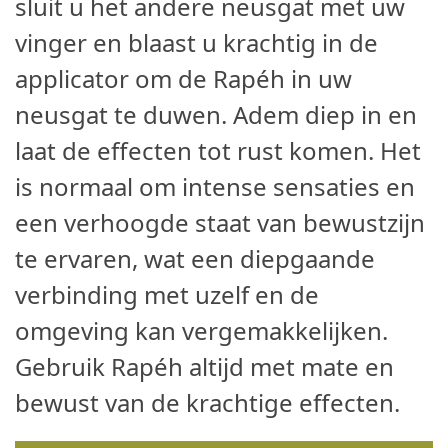
sluit u het andere neusgat met uw
vinger en blaast u krachtig in de
applicator om de Rapéh in uw
neusgat te duwen. Adem diep in en
laat de effecten tot rust komen. Het
is normaal om intense sensaties en
een verhoogde staat van bewustzijn
te ervaren, wat een diepgaande
verbinding met uzelf en de
omgeving kan vergemakkelijken.
Gebruik Rapéh altijd met mate en
bewust van de krachtige effecten.