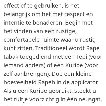
effectief te gebruiken, is het
belangrijk om het met respect en
intentie te benaderen. Begin met
het vinden van een rustige,
comfortabele ruimte waar u rustig
kunt zitten. Traditioneel wordt Rapé
tabak toegediend met een Tepi (voor
iemand anders) of een Kuripe (voor
zelf aanbrengen). Doe een kleine
hoeveelheid Rapéh in de applicator.
Als u een Kuripe gebruikt, steekt u
het tuitje voorzichtig in één neusgat,