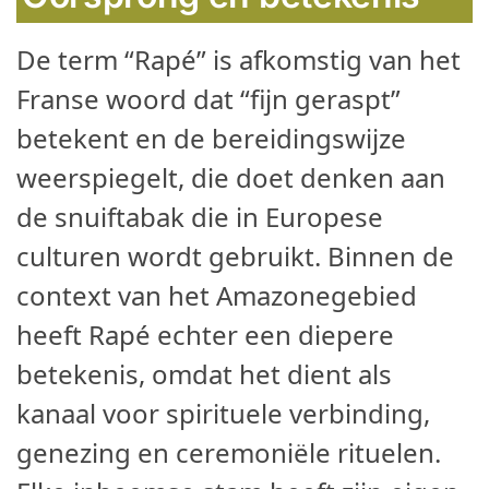
De term “Rapé” is afkomstig van het
Franse woord dat “fijn geraspt”
betekent en de bereidingswijze
weerspiegelt, die doet denken aan
de snuiftabak die in Europese
culturen wordt gebruikt. Binnen de
context van het Amazonegebied
heeft Rapé echter een diepere
betekenis, omdat het dient als
kanaal voor spirituele verbinding,
genezing en ceremoniële rituelen.