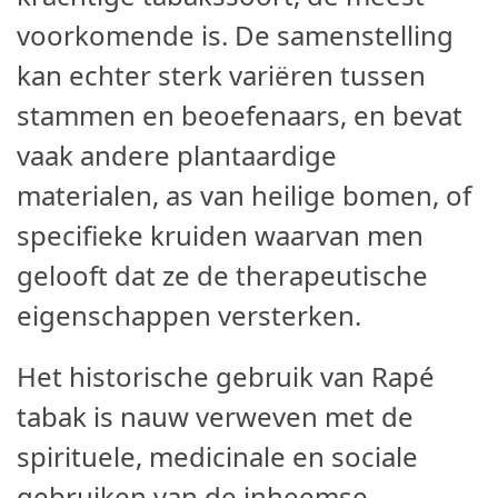
voorkomende is. De samenstelling
kan echter sterk variëren tussen
stammen en beoefenaars, en bevat
vaak andere plantaardige
materialen, as van heilige bomen, of
specifieke kruiden waarvan men
gelooft dat ze de therapeutische
eigenschappen versterken.
Het historische gebruik van Rapé
tabak is nauw verweven met de
spirituele, medicinale en sociale
gebruiken van de inheemse