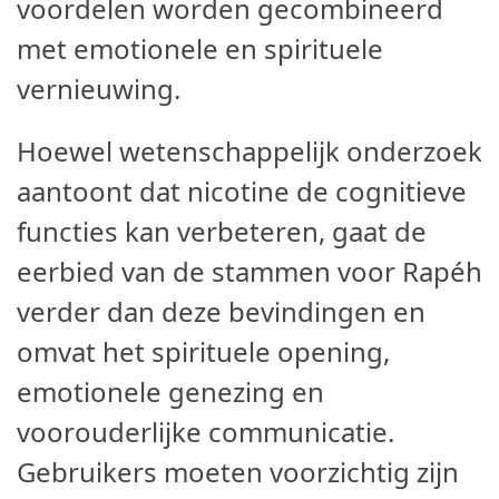
voordelen worden gecombineerd
met emotionele en spirituele
vernieuwing.
Hoewel wetenschappelijk onderzoek
aantoont dat nicotine de cognitieve
functies kan verbeteren, gaat de
eerbied van de stammen voor Rapéh
verder dan deze bevindingen en
omvat het spirituele opening,
emotionele genezing en
voorouderlijke communicatie.
Gebruikers moeten voorzichtig zijn