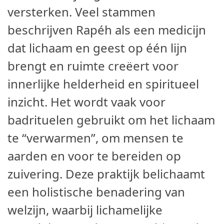
versterken. Veel stammen
beschrijven Rapéh als een medicijn
dat lichaam en geest op één lijn
brengt en ruimte creëert voor
innerlijke helderheid en spiritueel
inzicht. Het wordt vaak voor
badrituelen gebruikt om het lichaam
te “verwarmen”, om mensen te
aarden en voor te bereiden op
zuivering. Deze praktijk belichaamt
een holistische benadering van
welzijn, waarbij lichamelijke