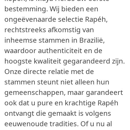
bestemming. Wij bieden een
ongeëvenaarde selectie Rapéh,
rechtstreeks afkomstig van
inheemse stammen in Brazilië,
waardoor authenticiteit en de
hoogste kwaliteit gegarandeerd zijn.
Onze directe relatie met de
stammen steunt niet alleen hun
gemeenschappen, maar garandeert
ook dat u pure en krachtige Rapéh
ontvangt die gemaakt is volgens
eeuwenoude tradities. Of u nu al