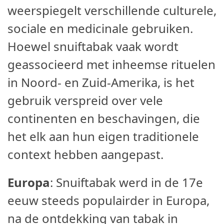
weerspiegelt verschillende culturele,
sociale en medicinale gebruiken.
Hoewel snuiftabak vaak wordt
geassocieerd met inheemse rituelen
in Noord- en Zuid-Amerika, is het
gebruik verspreid over vele
continenten en beschavingen, die
het elk aan hun eigen traditionele
context hebben aangepast.
Europa
: Snuiftabak werd in de 17e
eeuw steeds populairder in Europa,
na de ontdekking van tabak in