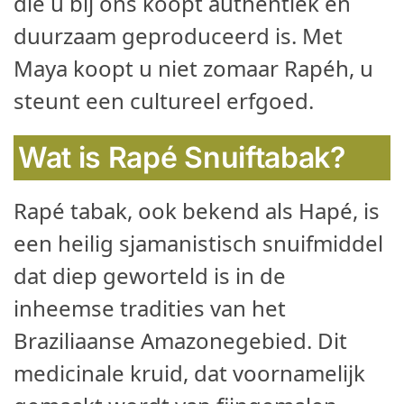
die u bij ons koopt authentiek en
duurzaam geproduceerd is. Met
Maya koopt u niet zomaar Rapéh, u
steunt een cultureel erfgoed.
Wat is Rapé Snuiftabak?
Rapé tabak, ook bekend als Hapé, is
een heilig sjamanistisch snuifmiddel
dat diep geworteld is in de
inheemse tradities van het
Braziliaanse Amazonegebied. Dit
medicinale kruid, dat voornamelijk