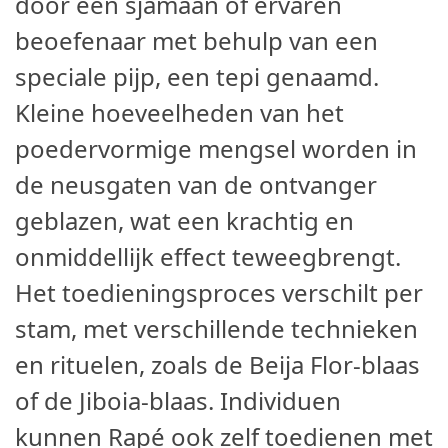
door een sjamaan of ervaren
beoefenaar met behulp van een
speciale pijp, een tepi genaamd.
Kleine hoeveelheden van het
poedervormige mengsel worden in
de neusgaten van de ontvanger
geblazen, wat een krachtig en
onmiddellijk effect teweegbrengt.
Het toedieningsproces verschilt per
stam, met verschillende technieken
en rituelen, zoals de Beija Flor-blaas
of de Jiboia-blaas. Individuen
kunnen Rapé ook zelf toedienen met