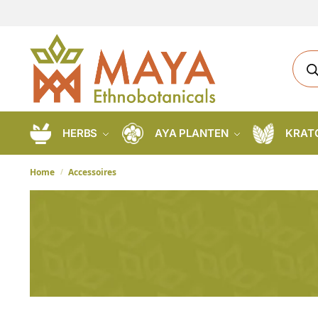
HERBS
AYA PLANTEN
KRAT
Home
Accessoires
/