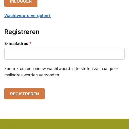
INLOGGEN
Wachtwoord vergeten?
Registreren
E-mailadres
*
Een link om een nieuw wachtwoord in te stellen zal naar je e-
mailadres worden verzonden.
REGISTREREN