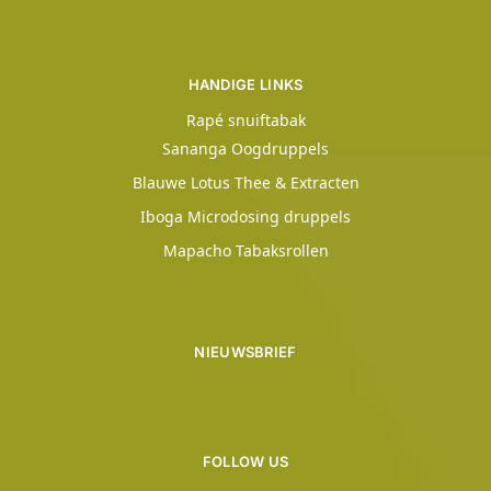
HANDIGE LINKS
Rapé snuiftabak
Sananga Oogdruppels
Blauwe Lotus Thee & Extracten
Iboga Microdosing druppels
Mapacho Tabaksrollen
NIEUWSBRIEF
FOLLOW US