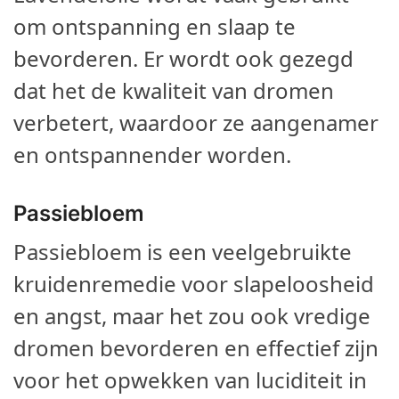
om ontspanning en slaap te
bevorderen. Er wordt ook gezegd
dat het de kwaliteit van dromen
verbetert, waardoor ze aangenamer
en ontspannender worden.
Passiebloem
Passiebloem is een veelgebruikte
kruidenremedie voor slapeloosheid
en angst, maar het zou ook vredige
dromen bevorderen en effectief zijn
voor het opwekken van luciditeit in