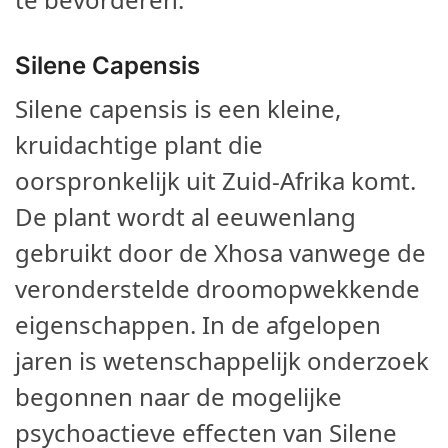
Silene Capensis
Silene capensis is een kleine,
kruidachtige plant die
oorspronkelijk uit Zuid-Afrika komt.
De plant wordt al eeuwenlang
gebruikt door de Xhosa vanwege de
veronderstelde droomopwekkende
eigenschappen. In de afgelopen
jaren is wetenschappelijk onderzoek
begonnen naar de mogelijke
psychoactieve effecten van Silene