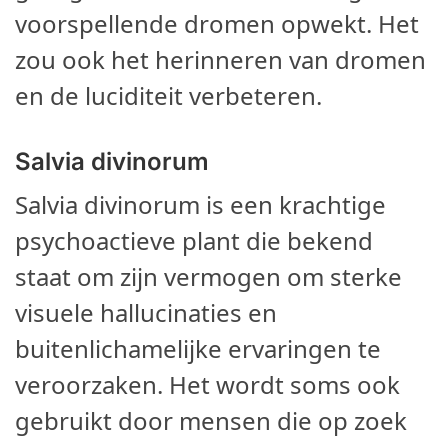
voorspellende dromen opwekt. Het
zou ook het herinneren van dromen
en de luciditeit verbeteren.
Salvia divinorum
Salvia divinorum is een krachtige
psychoactieve plant die bekend
staat om zijn vermogen om sterke
visuele hallucinaties en
buitenlichamelijke ervaringen te
veroorzaken. Het wordt soms ook
gebruikt door mensen die op zoek