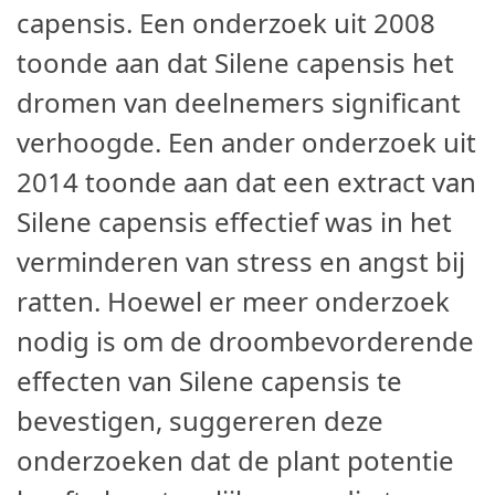
capensis. Een onderzoek uit 2008
toonde aan dat Silene capensis het
dromen van deelnemers significant
verhoogde. Een ander onderzoek uit
2014 toonde aan dat een extract van
Silene capensis effectief was in het
verminderen van stress en angst bij
ratten. Hoewel er meer onderzoek
nodig is om de droombevorderende
effecten van Silene capensis te
bevestigen, suggereren deze
onderzoeken dat de plant potentie