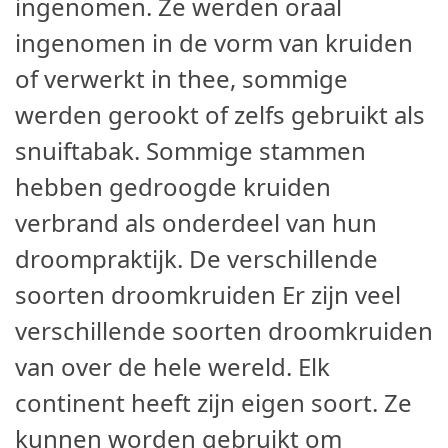
ingenomen. Ze werden oraal
ingenomen in de vorm van kruiden
of verwerkt in thee, sommige
werden gerookt of zelfs gebruikt als
snuiftabak. Sommige stammen
hebben gedroogde kruiden
verbrand als onderdeel van hun
droompraktijk. De verschillende
soorten droomkruiden Er zijn veel
verschillende soorten droomkruiden
van over de hele wereld. Elk
continent heeft zijn eigen soort. Ze
kunnen worden gebruikt om