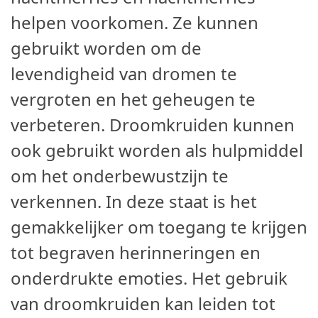
helpen voorkomen. Ze kunnen
gebruikt worden om de
levendigheid van dromen te
vergroten en het geheugen te
verbeteren. Droomkruiden kunnen
ook gebruikt worden als hulpmiddel
om het onderbewustzijn te
verkennen. In deze staat is het
gemakkelijker om toegang te krijgen
tot begraven herinneringen en
onderdrukte emoties. Het gebruik
van droomkruiden kan leiden tot