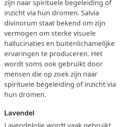
zijn naar spirituele begeleiding of
inzicht via hun dromen. Salvia
divinorum staat bekend om zijn
vermogen om sterke visuele
hallucinaties en buitenlichamelijke
ervaringen te produceren. Het
wordt soms ook gebruikt door
mensen die op zoek zijn naar
spirituele begeleiding of inzicht via
hun dromen.
Lavendel
Lavendelolie wordt vaak gebruikt