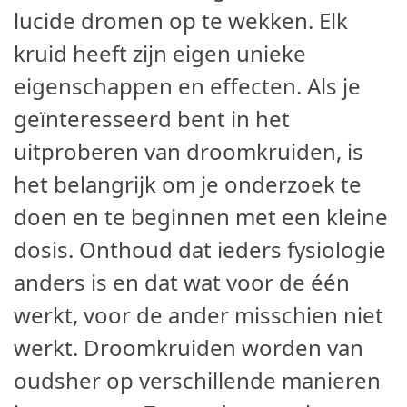
lucide dromen op te wekken. Elk
kruid heeft zijn eigen unieke
eigenschappen en effecten. Als je
geïnteresseerd bent in het
uitproberen van droomkruiden, is
het belangrijk om je onderzoek te
doen en te beginnen met een kleine
dosis. Onthoud dat ieders fysiologie
anders is en dat wat voor de één
werkt, voor de ander misschien niet
werkt. Droomkruiden worden van
oudsher op verschillende manieren