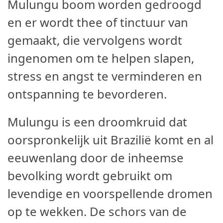
Mulungu boom worden gedroogd
en er wordt thee of tinctuur van
gemaakt, die vervolgens wordt
ingenomen om te helpen slapen,
stress en angst te verminderen en
ontspanning te bevorderen.
Mulungu is een droomkruid dat
oorspronkelijk uit Brazilië komt en al
eeuwenlang door de inheemse
bevolking wordt gebruikt om
levendige en voorspellende dromen
op te wekken. De schors van de