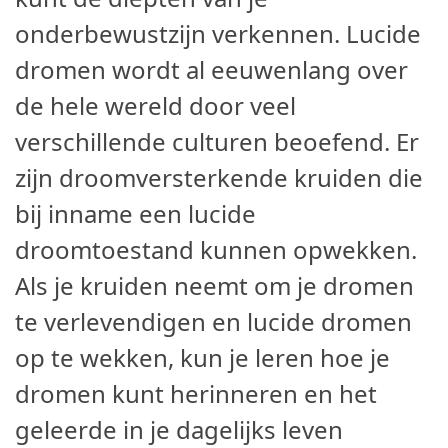
onderbewustzijn verkennen. Lucide
dromen wordt al eeuwenlang over
de hele wereld door veel
verschillende culturen beoefend. Er
zijn droomversterkende kruiden die
bij inname een lucide
droomtoestand kunnen opwekken.
Als je kruiden neemt om je dromen
te verlevendigen en lucide dromen
op te wekken, kun je leren hoe je
dromen kunt herinneren en het
geleerde in je dagelijks leven