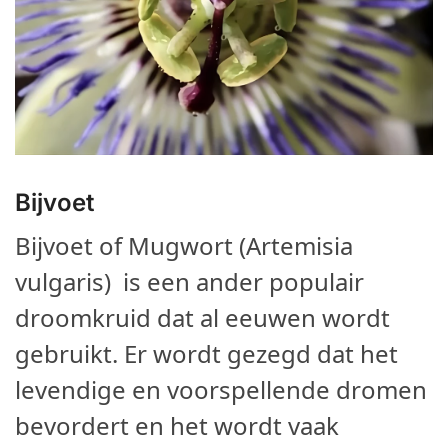
Bijvoet
Bijvoet of Mugwort (Artemisia
vulgaris) is een ander populair
droomkruid dat al eeuwen wordt
gebruikt. Er wordt gezegd dat het
levendige en voorspellende dromen
bevordert en het wordt vaak