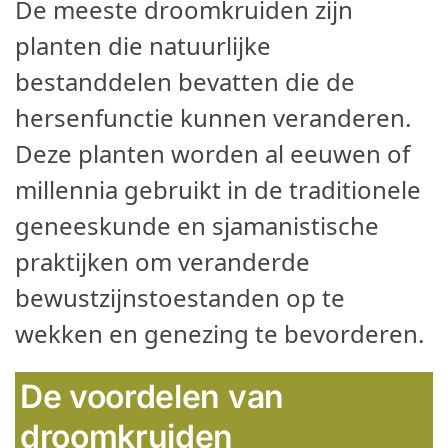
De meeste droomkruiden zijn
planten die natuurlijke
bestanddelen bevatten die de
hersenfunctie kunnen veranderen.
Deze planten worden al eeuwen of
millennia gebruikt in de traditionele
geneeskunde en sjamanistische
praktijken om veranderde
bewustzijnstoestanden op te
wekken en genezing te bevorderen.
De voordelen van
droomkruiden