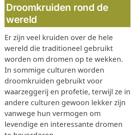
Droomkruiden rond de
wereld
Er zijn veel kruiden over de hele
wereld die traditioneel gebruikt
worden om dromen op te wekken.
In sommige culturen worden
droomkruiden gebruikt voor
waarzeggerij en profetie, terwijl ze in
andere culturen gewoon lekker zijn
vanwege hun vermogen om
levendige en interessante dromen
te bevorderen.