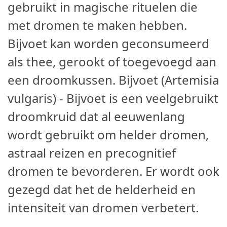
gebruikt in magische rituelen die
met dromen te maken hebben.
Bijvoet kan worden geconsumeerd
als thee, gerookt of toegevoegd aan
een droomkussen. Bijvoet (Artemisia
vulgaris) - Bijvoet is een veelgebruikt
droomkruid dat al eeuwenlang
wordt gebruikt om helder dromen,
astraal reizen en precognitief
dromen te bevorderen. Er wordt ook
gezegd dat het de helderheid en
intensiteit van dromen verbetert.