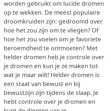
worden gebruikt om lucide dromen
op te wekken. De meest populaire
droomkruiden zijn: gedroomd over
hoe het zou zijn om te vliegen? Of
hoe het zou voelen om je favoriete
beroemdheid te ontmoeten? Met
helder dromen heb je controle over
je dromen en kun je ze maken tot
wat je maar wilt! Helder dromen is
een staat van bewust en bij
bewustzijn zijn tijdens de slaap. Je
hebt controle over je dromen en
kunt de diepten van je