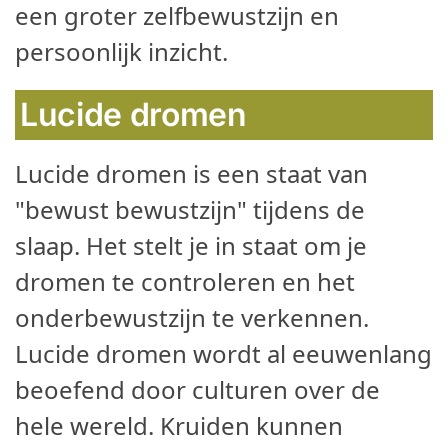
een groter zelfbewustzijn en
persoonlijk inzicht.
Lucide dromen
Lucide dromen is een staat van
"bewust bewustzijn" tijdens de
slaap. Het stelt je in staat om je
dromen te controleren en het
onderbewustzijn te verkennen.
Lucide dromen wordt al eeuwenlang
beoefend door culturen over de
hele wereld. Kruiden kunnen