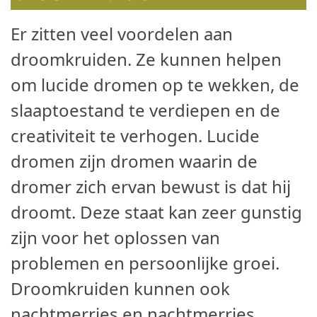
Er zitten veel voordelen aan
droomkruiden. Ze kunnen helpen
om lucide dromen op te wekken, de
slaaptoestand te verdiepen en de
creativiteit te verhogen. Lucide
dromen zijn dromen waarin de
dromer zich ervan bewust is dat hij
droomt. Deze staat kan zeer gunstig
zijn voor het oplossen van
problemen en persoonlijke groei.
Droomkruiden kunnen ook
nachtmerries en nachtmerries