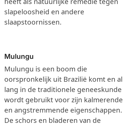
heeft als natuurlijke remedie tegen
slapeloosheid en andere
slaapstoornissen.
Mulungu
Mulungu is een boom die
oorspronkelijk uit Brazilië komt en al
lang in de traditionele geneeskunde
wordt gebruikt voor zijn kalmerende
en angstremmende eigenschappen.
De schors en bladeren van de