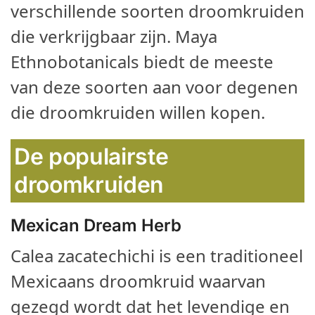
verschillende soorten droomkruiden
die verkrijgbaar zijn. Maya
Ethnobotanicals biedt de meeste
van deze soorten aan voor degenen
die droomkruiden willen kopen.
De populairste
droomkruiden
Mexican Dream Herb
Calea zacatechichi is een traditioneel
Mexicaans droomkruid waarvan
gezegd wordt dat het levendige en