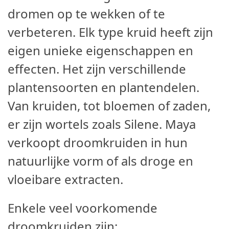
dromen op te wekken of te
verbeteren. Elk type kruid heeft zijn
eigen unieke eigenschappen en
effecten. Het zijn verschillende
plantensoorten en plantendelen.
Van kruiden, tot bloemen of zaden,
er zijn wortels zoals Silene. Maya
verkoopt droomkruiden in hun
natuurlijke vorm of als droge en
vloeibare extracten.
Enkele veel voorkomende
droomkruiden zijn: