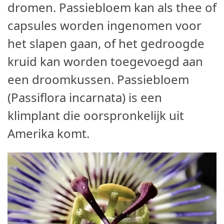
dromen. Passiebloem kan als thee of
capsules worden ingenomen voor
het slapen gaan, of het gedroogde
kruid kan worden toegevoegd aan
een droomkussen. Passiebloem
(Passiflora incarnata) is een
klimplant die oorspronkelijk uit
Amerika komt.