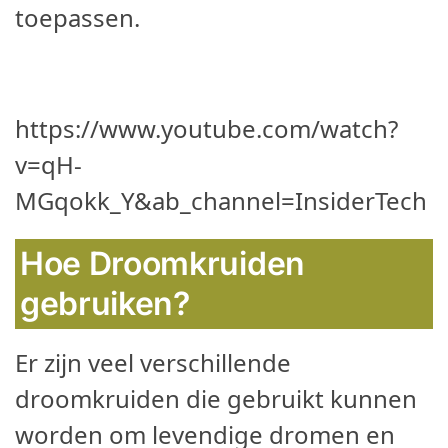
toepassen.
https://www.youtube.com/watch?
v=qH-
MGqokk_Y&ab_channel=InsiderTech
Hoe Droomkruiden
gebruiken?
Er zijn veel verschillende
droomkruiden die gebruikt kunnen
worden om levendige dromen en