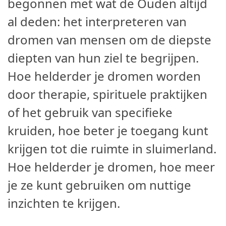
begonnen met wat de Ouden altijd
al deden: het interpreteren van
dromen van mensen om de diepste
diepten van hun ziel te begrijpen.
Hoe helderder je dromen worden
door therapie, spirituele praktijken
of het gebruik van specifieke
kruiden, hoe beter je toegang kunt
krijgen tot die ruimte in sluimerland.
Hoe helderder je dromen, hoe meer
je ze kunt gebruiken om nuttige
inzichten te krijgen.