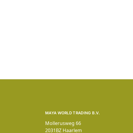
MAYA WORLD TRADING B.V.
Mollerusweg 66
2031BZ Haarlem