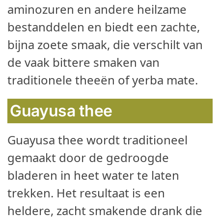
aminozuren en andere heilzame
bestanddelen en biedt een zachte,
bijna zoete smaak, die verschilt van
de vaak bittere smaken van
traditionele theeën of yerba mate.
Guayusa thee
Guayusa thee wordt traditioneel
gemaakt door de gedroogde
bladeren in heet water te laten
trekken. Het resultaat is een
heldere, zacht smakende drank die