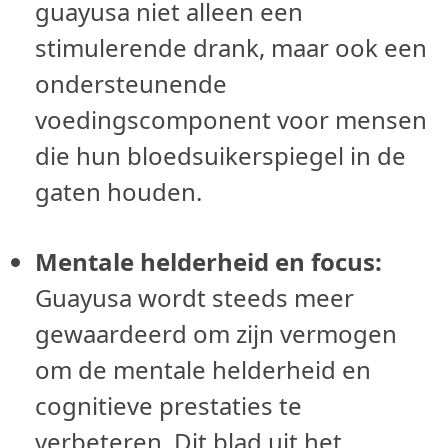
guayusa niet alleen een
stimulerende drank, maar ook een
ondersteunende
voedingscomponent voor mensen
die hun bloedsuikerspiegel in de
gaten houden.
Mentale helderheid en focus:
Guayusa wordt steeds meer
gewaardeerd om zijn vermogen
om de mentale helderheid en
cognitieve prestaties te
verbeteren. Dit blad uit het