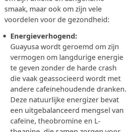
smaak, maar ook om zijn vele
voordelen voor de gezondheid:
Energieverhogend:
Guayusa wordt geroemd om zijn
vermogen om langdurige energie
te geven zonder de harde crash
die vaak geassocieerd wordt met
andere cafeïnehoudende dranken.
Deze natuurlijke energizer bevat
een uitgebalanceerd mengsel van
cafeïne, theobromine en L-
theanine, die samen zorgen voor