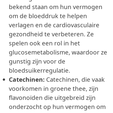
bekend staan om hun vermogen
om de bloeddruk te helpen
verlagen en de cardiovasculaire
gezondheid te verbeteren. Ze
spelen ook een rol in het
glucosemetabolisme, waardoor ze
gunstig zijn voor de
bloedsuikerregulatie.
Catechinen:
Catechinen, die vaak
voorkomen in groene thee, zijn
flavonoïden die uitgebreid zijn
onderzocht op hun vermogen om