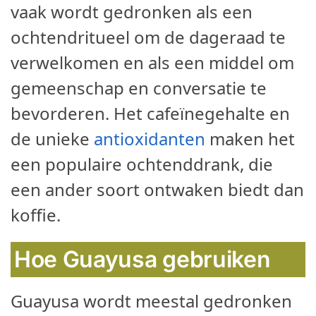
vaak wordt gedronken als een
ochtendritueel om de dageraad te
verwelkomen en als een middel om
gemeenschap en conversatie te
bevorderen. Het cafeïnegehalte en
de unieke
antioxidanten
maken het
een populaire ochtenddrank, die
een ander soort ontwaken biedt dan
koffie.
Hoe Guayusa gebruiken
Guayusa wordt meestal gedronken