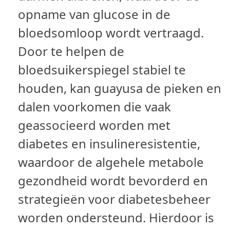
opname van glucose in de
bloedsomloop wordt vertraagd.
Door te helpen de
bloedsuikerspiegel stabiel te
houden, kan guayusa de pieken en
dalen voorkomen die vaak
geassocieerd worden met
diabetes en insulineresistentie,
waardoor de algehele metabole
gezondheid wordt bevorderd en
strategieën voor diabetesbeheer
worden ondersteund. Hierdoor is