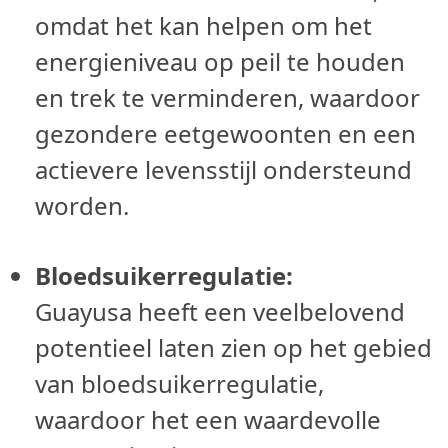
omdat het kan helpen om het
energieniveau op peil te houden
en trek te verminderen, waardoor
gezondere eetgewoonten en een
actievere levensstijl ondersteund
worden.
Bloedsuikerregulatie:
Guayusa heeft een veelbelovend
potentieel laten zien op het gebied
van bloedsuikerregulatie,
waardoor het een waardevolle