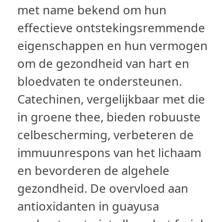
met name bekend om hun
effectieve ontstekingsremmende
eigenschappen en hun vermogen
om de gezondheid van hart en
bloedvaten te ondersteunen.
Catechinen, vergelijkbaar met die
in groene thee, bieden robuuste
celbescherming, verbeteren de
immuunrespons van het lichaam
en bevorderen de algehele
gezondheid. De overvloed aan
antioxidanten in guayusa