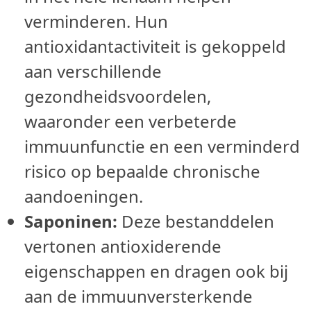
verminderen. Hun
antioxidantactiviteit is gekoppeld
aan verschillende
gezondheidsvoordelen,
waaronder een verbeterde
immuunfunctie en een verminderd
risico op bepaalde chronische
aandoeningen.
Saponinen:
Deze bestanddelen
vertonen antioxiderende
eigenschappen en dragen ook bij
aan de immuunversterkende