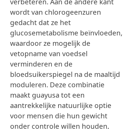
verbeteren. Aan de andere kant
wordt van chlorogeenzuren
gedacht dat ze het
glucosemetabolisme beïnvloeden,
waardoor ze mogelijk de
vetopname van voedsel
verminderen en de
bloedsuikerspiegel na de maaltijd
moduleren. Deze combinatie
maakt guayusa tot een
aantrekkelijke natuurlijke optie
voor mensen die hun gewicht
onder controle willen houden,