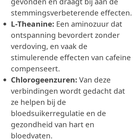
gevonden en draagt bij aan de
stemmingsverbeterende effecten.
L-Theanine:
Een aminozuur dat
ontspanning bevordert zonder
verdoving, en vaak de
stimulerende effecten van cafeïne
compenseert.
Chlorogeenzuren:
Van deze
verbindingen wordt gedacht dat
ze helpen bij de
bloedsuikerregulatie en de
gezondheid van hart en
bloedvaten.