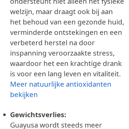
ondersteunt niet alleen het fysieke
welzijn, maar draagt ook bij aan
het behoud van een gezonde huid,
verminderde ontstekingen en een
verbeterd herstel na door
inspanning veroorzaakte stress,
waardoor het een krachtige drank
is voor een lang leven en vitaliteit.
Meer natuurlijke antioxidanten
bekijken
Gewichtsverlies:
Guayusa wordt steeds meer