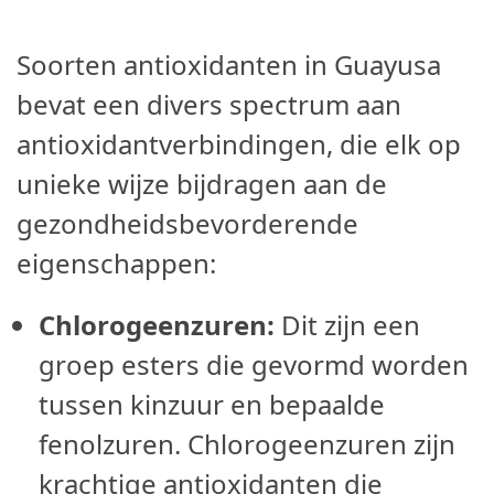
Soorten antioxidanten in Guayusa
bevat een divers spectrum aan
antioxidantverbindingen, die elk op
unieke wijze bijdragen aan de
gezondheidsbevorderende
eigenschappen:
Chlorogeenzuren:
Dit zijn een
groep esters die gevormd worden
tussen kinzuur en bepaalde
fenolzuren. Chlorogeenzuren zijn
krachtige antioxidanten die