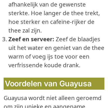
afhankelijk van de gewenste
sterkte. Hoe langer de thee trekt,
hoe sterker en cafeïne-rijker de
thee zal zijn.
Zeef en serveer:
Zeef de blaadjes
uit het water en geniet van de thee
warm of voeg ijs toe voor een
verfrissende koude drank.
Voordelen van Guayusa
Guayusa wordt niet alleen geroemd
om zijn unieke en aangename