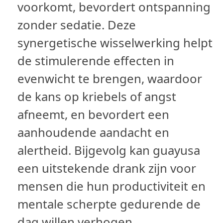
voorkomt, bevordert ontspanning
zonder sedatie. Deze
synergetische wisselwerking helpt
de stimulerende effecten in
evenwicht te brengen, waardoor
de kans op kriebels of angst
afneemt, en bevordert een
aanhoudende aandacht en
alertheid. Bijgevolg kan guayusa
een uitstekende drank zijn voor
mensen die hun productiviteit en
mentale scherpte gedurende de
dag willen verhogen.