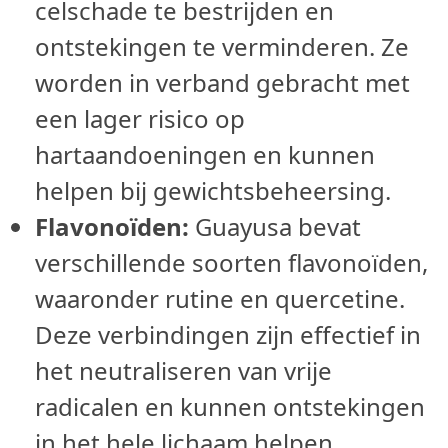
celschade te bestrijden en
ontstekingen te verminderen. Ze
worden in verband gebracht met
een lager risico op
hartaandoeningen en kunnen
helpen bij gewichtsbeheersing.
Flavonoïden:
Guayusa bevat
verschillende soorten flavonoïden,
waaronder rutine en quercetine.
Deze verbindingen zijn effectief in
het neutraliseren van vrije
radicalen en kunnen ontstekingen
in het hele lichaam helpen