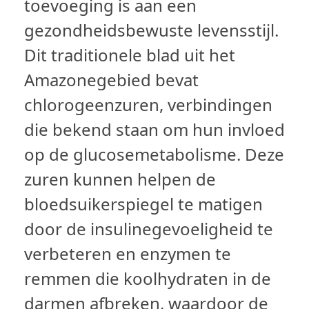
toevoeging is aan een
gezondheidsbewuste levensstijl.
Dit traditionele blad uit het
Amazonegebied bevat
chlorogeenzuren, verbindingen
die bekend staan om hun invloed
op de glucosemetabolisme. Deze
zuren kunnen helpen de
bloedsuikerspiegel te matigen
door de insulinegevoeligheid te
verbeteren en enzymen te
remmen die koolhydraten in de
darmen afbreken, waardoor de