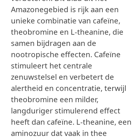
Amazonegebied is rijk aan een
unieke combinatie van cafeïne,
theobromine en L-theanine, die
samen bijdragen aan de
nootropische effecten. Cafeïne
stimuleert het centrale
zenuwstelsel en verbetert de
alertheid en concentratie, terwijl
theobromine een milder,
langduriger stimulerend effect
heeft dan cafeïne. L-theanine, een
aminozuur dat vaak in thee