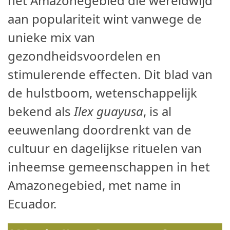
het Amazonegebied die wereldwijd
aan populariteit wint vanwege de
unieke mix van
gezondheidsvoordelen en
stimulerende effecten. Dit blad van
de hulstboom, wetenschappelijk
bekend als
Ilex guayusa
, is al
eeuwenlang doordrenkt van de
cultuur en dagelijkse rituelen van
inheemse gemeenschappen in het
Amazonegebied, met name in
Ecuador.