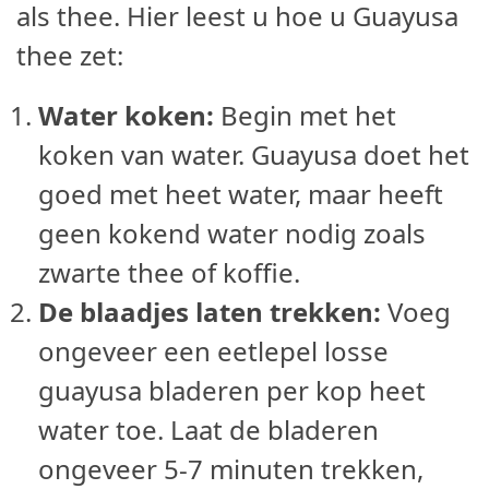
als thee. Hier leest u hoe u Guayusa
thee zet:
Water koken:
Begin met het
koken van water. Guayusa doet het
goed met heet water, maar heeft
geen kokend water nodig zoals
zwarte thee of koffie.
De blaadjes laten trekken:
Voeg
ongeveer een eetlepel losse
guayusa bladeren per kop heet
water toe. Laat de bladeren
ongeveer 5-7 minuten trekken,