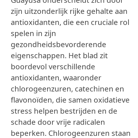
zijn uitzonderlijk rijke gehalte aan
antioxidanten, die een cruciale rol
spelen in zijn
gezondheidsbevorderende
eigenschappen. Het blad zit
boordevol verschillende
antioxidanten, waaronder
chlorogeenzuren, catechinen en
flavonoïden, die samen oxidatieve
stress helpen bestrijden en de
schade door vrije radicalen
beperken. Chlorogeenzuren staan