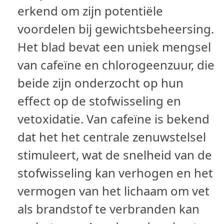
erkend om zijn potentiële
voordelen bij gewichtsbeheersing.
Het blad bevat een uniek mengsel
van cafeïne en chlorogeenzuur, die
beide zijn onderzocht op hun
effect op de stofwisseling en
vetoxidatie. Van cafeïne is bekend
dat het het centrale zenuwstelsel
stimuleert, wat de snelheid van de
stofwisseling kan verhogen en het
vermogen van het lichaam om vet
als brandstof te verbranden kan