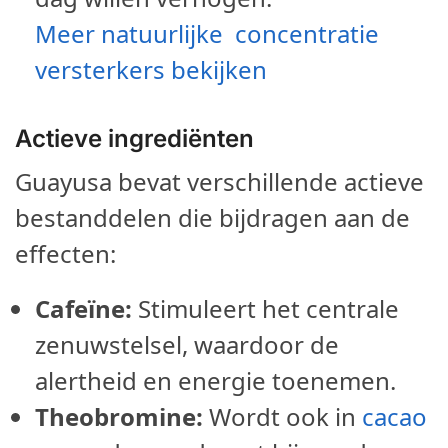
Meer natuurlijke concentratie
versterkers bekijken
Actieve ingrediënten
Guayusa bevat verschillende actieve
bestanddelen die bijdragen aan de
effecten:
Cafeïne:
Stimuleert het centrale
zenuwstelsel, waardoor de
alertheid en energie toenemen.
Theobromine:
Wordt ook in
cacao