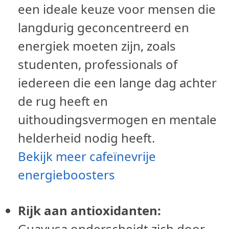
een ideale keuze voor mensen die
langdurig geconcentreerd en
energiek moeten zijn, zoals
studenten, professionals of
iedereen die een lange dag achter
de rug heeft en
uithoudingsvermogen en mentale
helderheid nodig heeft.
Bekijk meer cafeïnevrije
energieboosters
Rijk aan antioxidanten:
Guayusa onderscheidt zich door