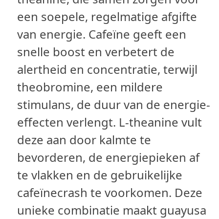
een soepele, regelmatige afgifte
van energie. Cafeïne geeft een
snelle boost en verbetert de
alertheid en concentratie, terwijl
theobromine, een mildere
stimulans, de duur van de energie-
effecten verlengt. L-theanine vult
deze aan door kalmte te
bevorderen, de energiepieken af
te vlakken en de gebruikelijke
cafeïnecrash te voorkomen. Deze
unieke combinatie maakt guayusa