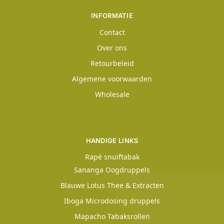
INFORMATIE
Contact
Over ons
Retourbeleid
Algemene voorwaarden
Wholesale
HANDIGE LINKS
Rapé snuiftabak
Sananga Oogdruppels
Blauwe Lotus Thee & Extracten
Iboga Microdosing druppels
Mapacho Tabaksrollen