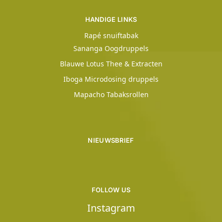
HANDIGE LINKS
Rapé snuiftabak
Sananga Oogdruppels
Blauwe Lotus Thee & Extracten
Iboga Microdosing druppels
Mapacho Tabaksrollen
NIEUWSBRIEF
FOLLOW US
Instagram