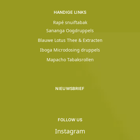
HANDIGE LINKS
Rapé snuiftabak
Sananga Oogdruppels
Blauwe Lotus Thee & Extracten
Iboga Microdosing druppels
Mapacho Tabaksrollen
NIEUWSBRIEF
FOLLOW US
Instagram