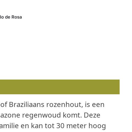
alo de Rosa
of Braziliaans rozenhout, is een
Amazone regenwoud komt. Deze
amilie en kan tot 30 meter hoog