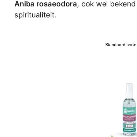
Aniba rosaeodora
, ook wel bekend 
spiritualiteit.