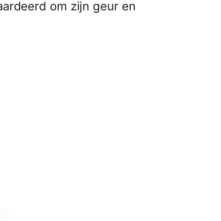
aardeerd om zijn geur en