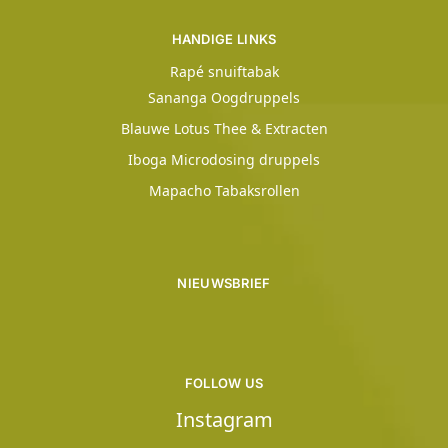
HANDIGE LINKS
Rapé snuiftabak
Sananga Oogdruppels
Blauwe Lotus Thee & Extracten
Iboga Microdosing druppels
Mapacho Tabaksrollen
NIEUWSBRIEF
FOLLOW US
Instagram