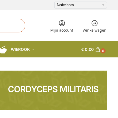
Mijn account
Winkelwagen
WIEROOK
€
0,00
0
CORDYCEPS MILITARIS