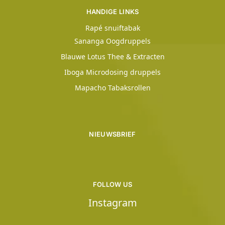
HANDIGE LINKS
Rapé snuiftabak
Sananga Oogdruppels
Blauwe Lotus Thee & Extracten
Iboga Microdosing druppels
Mapacho Tabaksrollen
NIEUWSBRIEF
FOLLOW US
Instagram