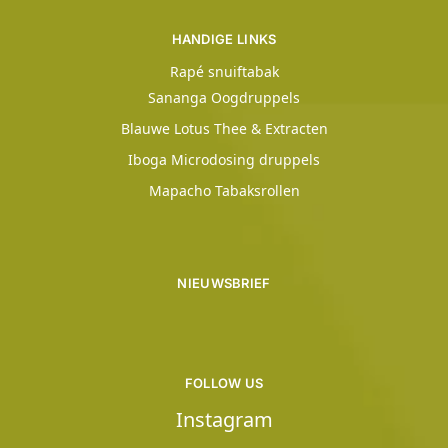
HANDIGE LINKS
Rapé snuiftabak
Sananga Oogdruppels
Blauwe Lotus Thee & Extracten
Iboga Microdosing druppels
Mapacho Tabaksrollen
NIEUWSBRIEF
FOLLOW US
Instagram