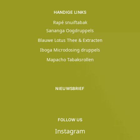
HANDIGE LINKS
Rapé snuiftabak
Sananga Oogdruppels
Blauwe Lotus Thee & Extracten
Iboga Microdosing druppels
Mapacho Tabaksrollen
NIEUWSBRIEF
FOLLOW US
Instagram