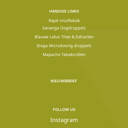
HANDIGE LINKS
Rapé snuiftabak
Sananga Oogdruppels
Blauwe Lotus Thee & Extracten
Iboga Microdosing druppels
Mapacho Tabaksrollen
NIEUWSBRIEF
FOLLOW US
Instagram