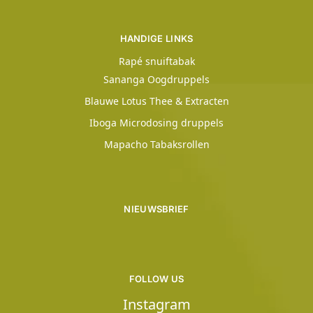
HANDIGE LINKS
Rapé snuiftabak
Sananga Oogdruppels
Blauwe Lotus Thee & Extracten
Iboga Microdosing druppels
Mapacho Tabaksrollen
NIEUWSBRIEF
FOLLOW US
Instagram