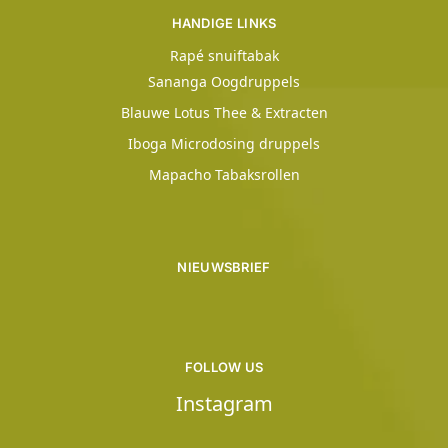
HANDIGE LINKS
Rapé snuiftabak
Sananga Oogdruppels
Blauwe Lotus Thee & Extracten
Iboga Microdosing druppels
Mapacho Tabaksrollen
NIEUWSBRIEF
FOLLOW US
Instagram