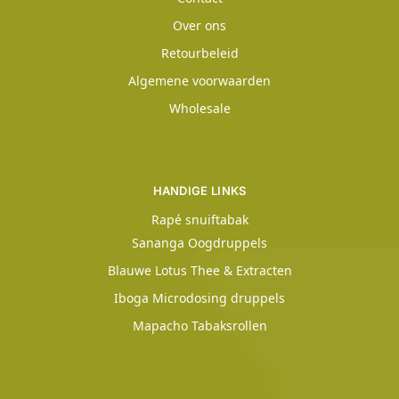
Over ons
Retourbeleid
Algemene voorwaarden
Wholesale
HANDIGE LINKS
Rapé snuiftabak
Sananga Oogdruppels
Blauwe Lotus Thee & Extracten
Iboga Microdosing druppels
Mapacho Tabaksrollen