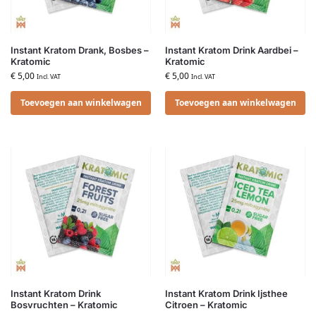
Instant Kratom Drank, Bosbes –
Instant Kratom Drink Aardbei –
Kratomic
Kratomic
€
5,00
€
5,00
Incl. VAT
Incl. VAT
Toevoegen aan winkelwagen
Toevoegen aan winkelwagen
Instant Kratom Drink
Instant Kratom Drink Ijsthee
Bosvruchten – Kratomic
Citroen – Kratomic