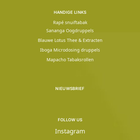
HANDIGE LINKS
Rapé snuiftabak
Sananga Oogdruppels
Blauwe Lotus Thee & Extracten
Iboga Microdosing druppels
Mapacho Tabaksrollen
NIEUWSBRIEF
FOLLOW US
Instagram