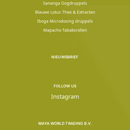
Sananga Oogdruppels
Blauwe Lotus Thee & Extracten
Iboga Microdosing druppels
Mapacho Tabaksrollen
NIEUWSBRIEF
FOLLOW US
Instagram
MAYA WORLD TRADING B.V.