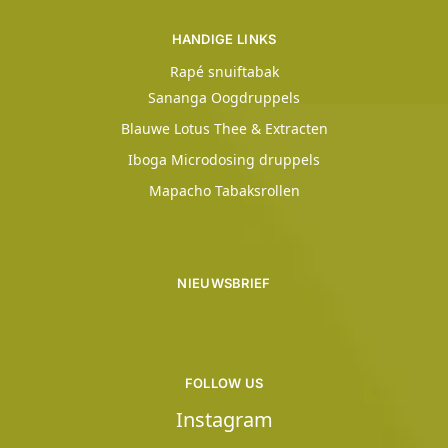
HANDIGE LINKS
Rapé snuiftabak
Sananga Oogdruppels
Blauwe Lotus Thee & Extracten
Iboga Microdosing druppels
Mapacho Tabaksrollen
NIEUWSBRIEF
FOLLOW US
Instagram