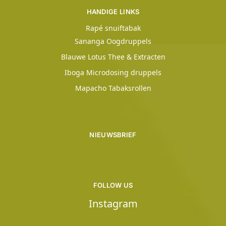
HANDIGE LINKS
Rapé snuiftabak
Sananga Oogdruppels
Blauwe Lotus Thee & Extracten
Iboga Microdosing druppels
Mapacho Tabaksrollen
NIEUWSBRIEF
FOLLOW US
Instagram