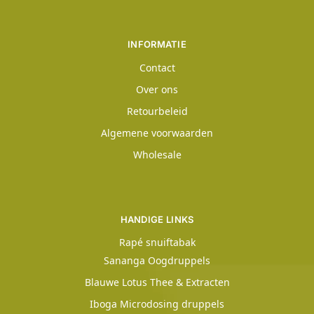
INFORMATIE
Contact
Over ons
Retourbeleid
Algemene voorwaarden
Wholesale
HANDIGE LINKS
Rapé snuiftabak
Sananga Oogdruppels
Blauwe Lotus Thee & Extracten
Iboga Microdosing druppels