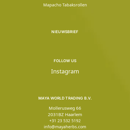
Mapacho Tabaksrollen
NIEUWSBRIEF
FOLLOW US
Instagram
MAYA WORLD TRADING B.V.
Mollerusweg 66
2031BZ Haarlem
+31 23 532 5192
info@mayaherbs.com