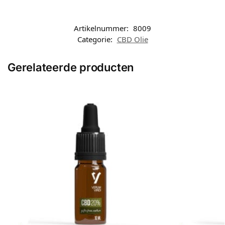
Artikelnummer:
8009
Categorie:
CBD Olie
Gerelateerde producten