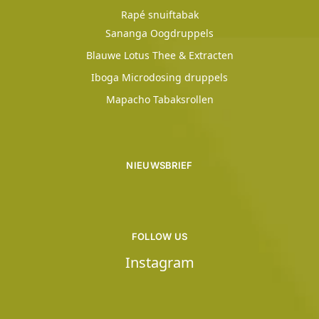
Rapé snuiftabak
Sananga Oogdruppels
Blauwe Lotus Thee & Extracten
Iboga Microdosing druppels
Mapacho Tabaksrollen
NIEUWSBRIEF
FOLLOW US
Instagram