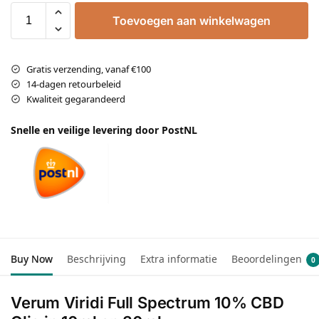
Toevoegen aan winkelwagen
Gratis verzending, vanaf €100
14-dagen retourbeleid
Kwaliteit gegarandeerd
Snelle en veilige levering door PostNL
Buy Now
Beschrijving
Extra informatie
Beoordelingen
0
Verum Viridi Full Spectrum 10% CBD