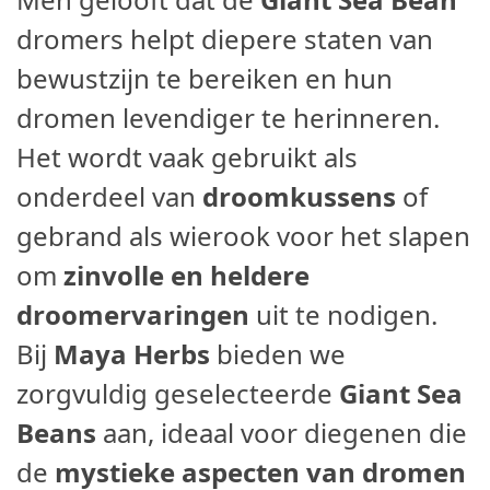
dromers helpt diepere staten van
bewustzijn te bereiken en hun
dromen levendiger te herinneren.
Het wordt vaak gebruikt als
onderdeel van
droomkussens
of
gebrand als wierook voor het slapen
om
zinvolle en heldere
droomervaringen
uit te nodigen.
Bij
Maya Herbs
bieden we
zorgvuldig geselecteerde
Giant Sea
Beans
aan, ideaal voor diegenen die
de
mystieke aspecten van dromen