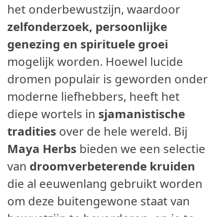
het onderbewustzijn, waardoor
zelfonderzoek, persoonlijke
genezing en spirituele groei
mogelijk worden. Hoewel lucide
dromen populair is geworden onder
moderne liefhebbers, heeft het
diepe wortels in
sjamanistische
tradities
over de hele wereld. Bij
Maya Herbs
bieden we een selectie
van
droomverbeterende kruiden
die al eeuwenlang gebruikt worden
om deze buitengewone staat van