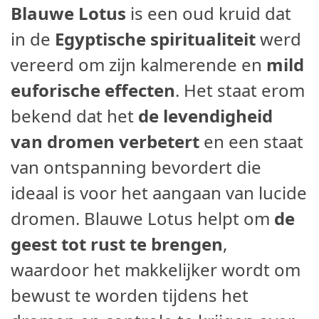
Blauwe Lotus
is een oud kruid dat
in de
Egyptische spiritualiteit
werd
vereerd om zijn kalmerende en
mild
euforische effecten
. Het staat erom
bekend dat het
de levendigheid
van dromen verbetert
en een staat
van ontspanning bevordert die
ideaal is voor het aangaan van lucide
dromen. Blauwe Lotus helpt om
de
geest tot rust te brengen
,
waardoor het makkelijker wordt om
bewust te worden tijdens het