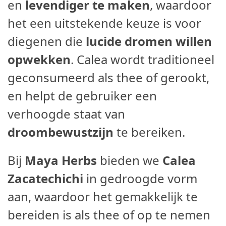
en
levendiger
te maken
, waardoor
het een uitstekende keuze is voor
diegenen die
lucide dromen willen
opwekken
. Calea wordt traditioneel
geconsumeerd als thee of gerookt,
en helpt de gebruiker een
verhoogde staat van
droombewustzijn
te bereiken.
Bij
Maya Herbs
bieden we
Calea
Zacatechichi
in gedroogde vorm
aan, waardoor het gemakkelijk te
bereiden is als thee of op te nemen