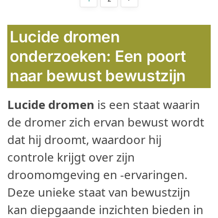
Lucide dromen
onderzoeken: Een poort
naar bewust bewustzijn
Lucide dromen
is een staat waarin
de dromer zich ervan bewust wordt
dat hij droomt, waardoor hij
controle krijgt over zijn
droomomgeving en -ervaringen.
Deze unieke staat van bewustzijn
kan diepgaande inzichten bieden in