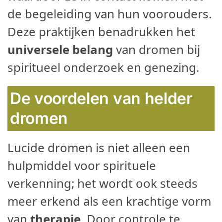
de begeleiding van hun voorouders.
Deze praktijken benadrukken het
universele belang
van dromen bij
spiritueel onderzoek en genezing.
De voordelen van helder
dromen
Lucide dromen is niet alleen een
hulpmiddel voor spirituele
verkenning; het wordt ook steeds
meer erkend als een krachtige vorm
van
therapie
. Door controle te