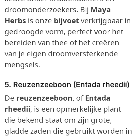
droomonderzoekers. Bij
Maya
Herbs
is onze
bijvoet
verkrijgbaar in
gedroogde vorm, perfect voor het
bereiden van thee of het creëren
van je eigen droomversterkende
mengsels.
5. Reuzenzeeboon (Entada rheedii)
De
reuzenzeeboon
, of
Entada
rheedii
, is een opmerkelijke plant
die bekend staat om zijn grote,
gladde zaden die gebruikt worden in