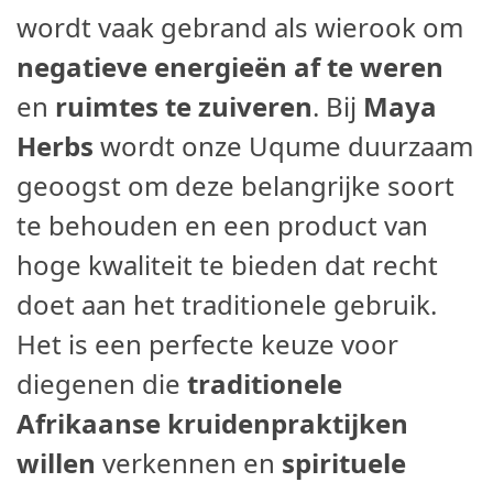
wordt vaak gebrand als wierook om
negatieve energieën af te weren
en
ruimtes te zuiveren
. Bij
Maya
Herbs
wordt onze Uqume duurzaam
geoogst om deze belangrijke soort
te behouden en een product van
hoge kwaliteit te bieden dat recht
doet aan het traditionele gebruik.
Het is een perfecte keuze voor
diegenen die
traditionele
Afrikaanse kruidenpraktijken
willen
verkennen en
spirituele