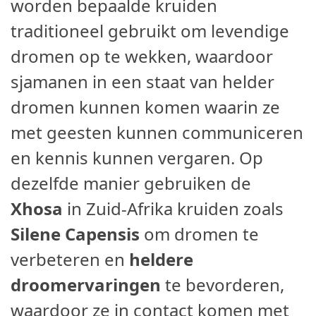
worden bepaalde kruiden
traditioneel gebruikt om levendige
dromen op te wekken, waardoor
sjamanen in een staat van helder
dromen kunnen komen waarin ze
met geesten kunnen communiceren
en kennis kunnen vergaren. Op
dezelfde manier gebruiken de
Xhosa
in Zuid-Afrika kruiden zoals
Silene Capensis
om dromen te
verbeteren en
heldere
droomervaringen
te bevorderen,
waardoor ze in contact komen met