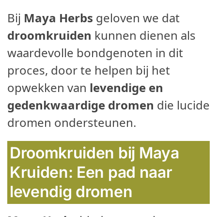
Bij
Maya Herbs
geloven we dat
droomkruiden
kunnen dienen als
waardevolle bondgenoten in dit
proces, door te helpen bij het
opwekken van
levendige en
gedenkwaardige dromen
die lucide
dromen ondersteunen.
Droomkruiden bij Maya
Kruiden: Een pad naar
levendig dromen