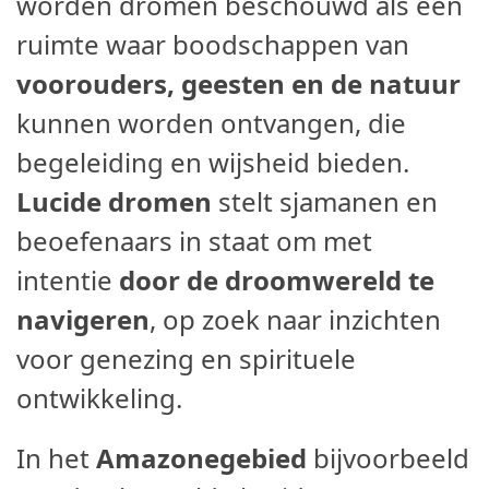
worden dromen beschouwd als een
ruimte waar boodschappen van
voorouders, geesten en de natuur
kunnen worden ontvangen, die
begeleiding en wijsheid bieden.
Lucide dromen
stelt sjamanen en
beoefenaars in staat om met
intentie
door de droomwereld te
navigeren
, op zoek naar inzichten
voor genezing en spirituele
ontwikkeling.
In het
Amazonegebied
bijvoorbeeld