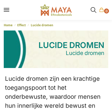
0
Home
Effect
Lucide dromen
/
/
LUCIDE DROMEN
Lucide dromen
Lucide dromen zijn een krachtige
toegangspoort tot het
onderbewuste, waardoor mensen
hun innerlijke wereld bewust en