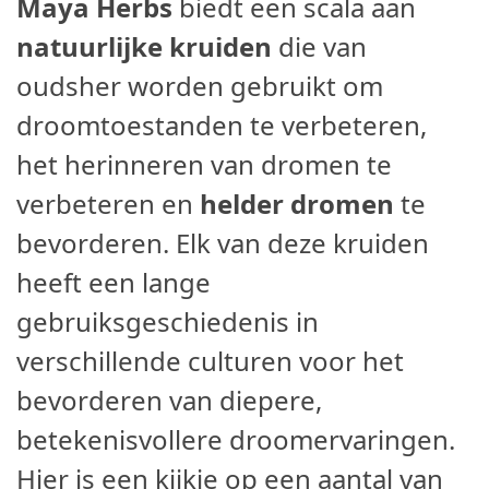
Maya Herbs
biedt een scala aan
natuurlijke kruiden
die van
oudsher worden gebruikt om
droomtoestanden te verbeteren,
het herinneren van dromen te
verbeteren en
helder dromen
te
bevorderen. Elk van deze kruiden
heeft een lange
gebruiksgeschiedenis in
verschillende culturen voor het
bevorderen van diepere,
betekenisvollere droomervaringen.
Hier is een kijkje op een aantal van