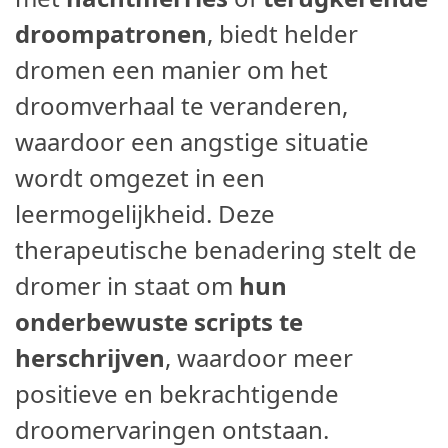
droompatronen
, biedt helder
dromen een manier om het
droomverhaal te veranderen,
waardoor een angstige situatie
wordt omgezet in een
leermogelijkheid. Deze
therapeutische benadering stelt de
dromer in staat om
hun
onderbewuste scripts te
herschrijven
, waardoor meer
positieve en bekrachtigende
droomervaringen ontstaan.