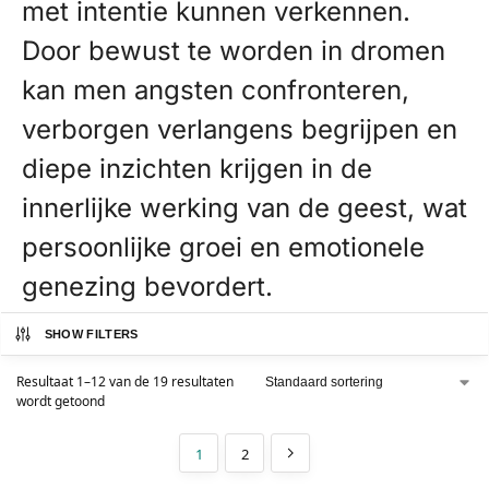
met intentie kunnen verkennen.
Door bewust te worden in dromen
kan men angsten confronteren,
verborgen verlangens begrijpen en
diepe inzichten krijgen in de
innerlijke werking van de geest, wat
persoonlijke groei en emotionele
genezing bevordert.
SHOW FILTERS
Resultaat 1–12 van de 19 resultaten
wordt getoond
1
2