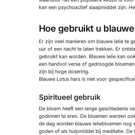
kan een psychoactief slaapmiddel zijn. He
Hoe gebruikt u blauwe 
Er zijn veel manieren om blauwe lelie te 
uur of een nacht te laten trekken. Er ont
gebruikt kan worden. Blauwe lelie kan oo
een handvol verse of gedroogde bloemen t
zijn bij hoge dosering.
Blauwe Lotus hars is niet voor gespecifice
Spiritueel gebruik
De bloem heeft een lange geschiedenis va
godinnen te eren. De bloemen werden ook g
de dag worden blauwe leliebloemen nog st
goden of als hulpmiddel bij meditatie. De