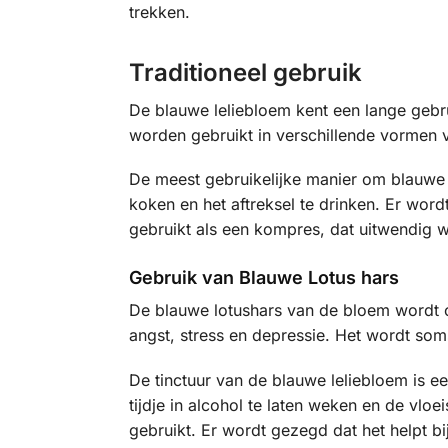
trekken.
Traditioneel gebruik
De blauwe leliebloem kent een lange gebru
worden gebruikt in verschillende vormen 
De meest gebruikelijke manier om blauwe 
koken en het aftreksel te drinken. Er wor
gebruikt als een kompres, dat uitwendig w
Gebruik van Blauwe Lotus hars
De blauwe lotushars van de bloem wordt o
angst, stress en depressie. Het wordt som
De tinctuur van de blauwe leliebloem is 
tijdje in alcohol te laten weken en de vl
gebruikt. Er wordt gezegd dat het helpt 