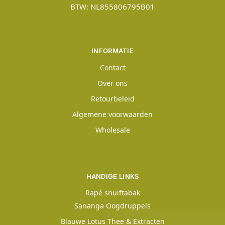
BTW: NL855806795B01
INFORMATIE
Contact
Over ons
Retourbeleid
Algemene voorwaarden
Wholesale
HANDIGE LINKS
Rapé snuiftabak
Sananga Oogdruppels
Blauwe Lotus Thee & Extracten