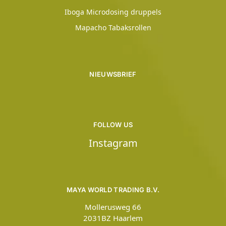
Iboga Microdosing druppels
Mapacho Tabaksrollen
NIEUWSBRIEF
FOLLOW US
Instagram
MAYA WORLD TRADING B.V.
Mollerusweg 66
2031BZ Haarlem