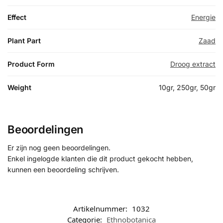
Effect
Energie
Plant Part
Zaad
Product Form
Droog extract
Weight
10gr, 250gr, 50gr
Beoordelingen
Er zijn nog geen beoordelingen.
Enkel ingelogde klanten die dit product gekocht hebben,
kunnen een beoordeling schrijven.
Artikelnummer:
1032
Categorie:
Ethnobotanica