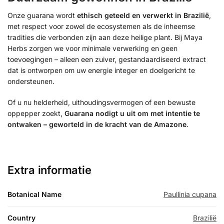
Onze guarana wordt
ethisch geteeld en verwerkt in Brazilië
,
met respect voor zowel de ecosystemen als de inheemse
tradities die verbonden zijn aan deze heilige plant. Bij Maya
Herbs zorgen we voor minimale verwerking en geen
toevoegingen – alleen een zuiver, gestandaardiseerd extract
dat is ontworpen om uw energie integer en doelgericht te
ondersteunen.
Of u nu helderheid, uithoudingsvermogen of een bewuste
oppepper zoekt,
Guarana nodigt u uit om met intentie te
ontwaken – geworteld in de kracht van de Amazone
.
Extra informatie
Botanical Name
Paullinia cupana
Country
Brazilië