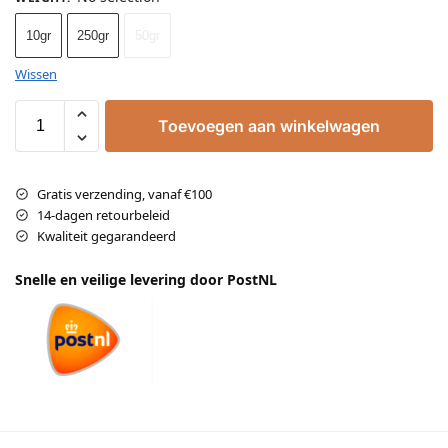
10gr
250gr
50gr
Wissen
Toevoegen aan winkelwagen
Gratis verzending, vanaf €100
14-dagen retourbeleid
Kwaliteit gegarandeerd
Snelle en veilige levering door PostNL