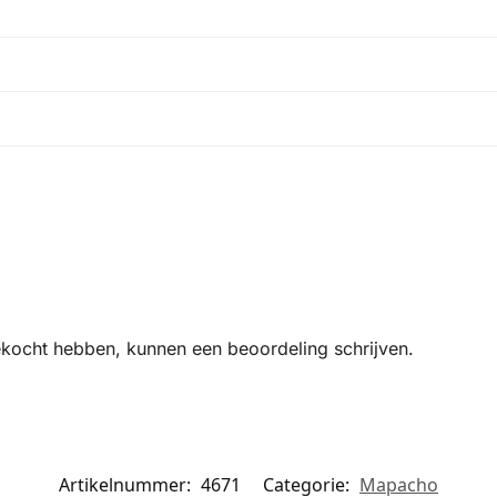
ekocht hebben, kunnen een beoordeling schrijven.
Artikelnummer:
4671
Categorie:
Mapacho