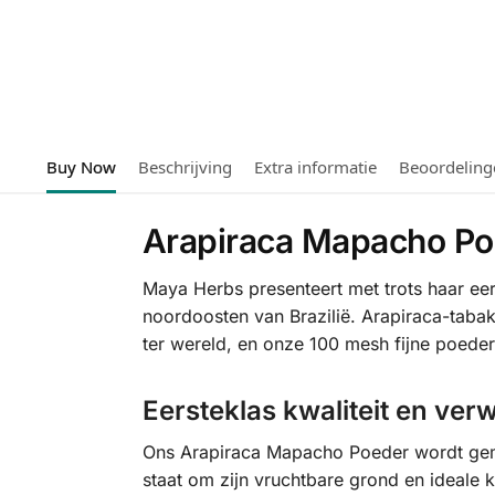
Buy Now
Beschrijving
Extra informatie
Beoordeling
Arapiraca Mapacho Po
Maya Herbs presenteert met trots haar ee
noordoosten van Brazilië. Arapiraca-tabak
ter wereld, en onze 100 mesh fijne poeder
Eersteklas kwaliteit en ver
Ons Arapiraca Mapacho Poeder wordt gemaa
staat om zijn vruchtbare grond en ideale