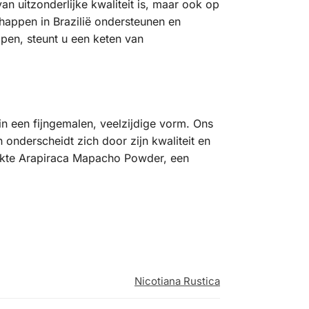
n uitzonderlijke kwaliteit is, maar ook op
happen in Brazilië ondersteunen en
pen, steunt u een keten van
n een fijngemalen, veelzijdige vorm. Ons
onderscheidt zich door zijn kwaliteit en
erkte Arapiraca Mapacho Powder, een
Nicotiana Rustica