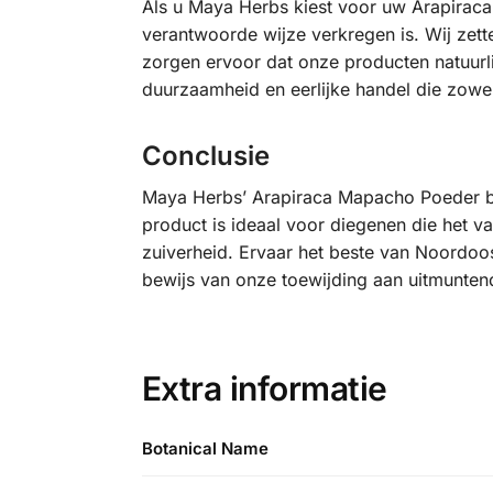
Als u Maya Herbs kiest voor uw Arapiraca 
verantwoorde wijze verkregen is. Wij zet
zorgen ervoor dat onze producten natuurli
duurzaamheid en eerlijke handel die zowe
Conclusie
Maya Herbs’ Arapiraca Mapacho Poeder bied
product is ideaal voor diegenen die het v
zuiverheid. Ervaar het beste van Noordoo
bewijs van onze toewijding aan uitmunte
Extra informatie
Botanical Name