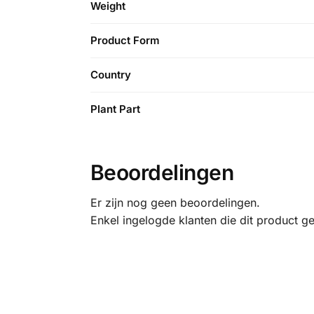
Weight
Product Form
Country
Plant Part
Beoordelingen
Er zijn nog geen beoordelingen.
Enkel ingelogde klanten die dit product g