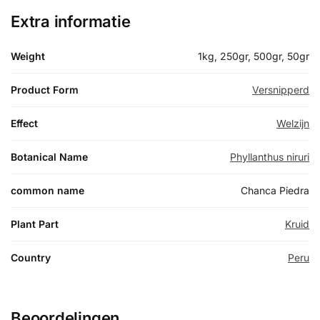
Extra informatie
Weight
1kg, 250gr, 500gr, 50gr
Product Form
Versnipperd
Effect
Welzijn
Botanical Name
Phyllanthus niruri
common name
Chanca Piedra
Plant Part
Kruid
Country
Peru
Beoordelingen