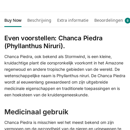
Buy Now
Beschrijving
Extra informatie
Beoordelingen
0
Even voorstellen: Chanca Piedra
(Phyllanthus Niruri).
Chanca Piedra, ook bekend als Stormwind, is een kleine,
kruidachtige plant die oorspronkelijk voorkomt in het Amazone
regenwoud en andere tropische gebieden van de wereld. De
wetenschappelijke naam is Phyllanthus niruri. De Chanca Piedra
wordt al eeuwenlang gewaardeerd om zijn uitgebreide
medicinale eigenschappen en traditionele toepassingen en is
een hoeksteen van de kruidengeneeskunde.
Medicinaal gebruik
Chanca Piedra is misschien wel het meest bekend om zijn
vermogen om de gezondheid van de nieren en urinewegen te