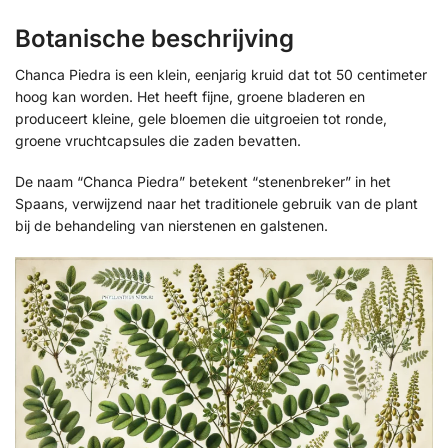
Botanische beschrijving
Chanca Piedra is een klein, eenjarig kruid dat tot 50 centimeter
hoog kan worden. Het heeft fijne, groene bladeren en
produceert kleine, gele bloemen die uitgroeien tot ronde,
groene vruchtcapsules die zaden bevatten.
De naam “Chanca Piedra” betekent “stenenbreker” in het
Spaans, verwijzend naar het traditionele gebruik van de plant
bij de behandeling van nierstenen en galstenen.