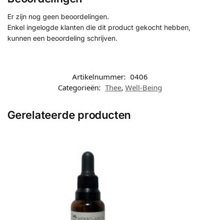
Er zijn nog geen beoordelingen.
Enkel ingelogde klanten die dit product gekocht hebben,
kunnen een beoordeling schrijven.
Artikelnummer:
0406
Categorieën:
Thee
,
Well-Being
Gerelateerde producten