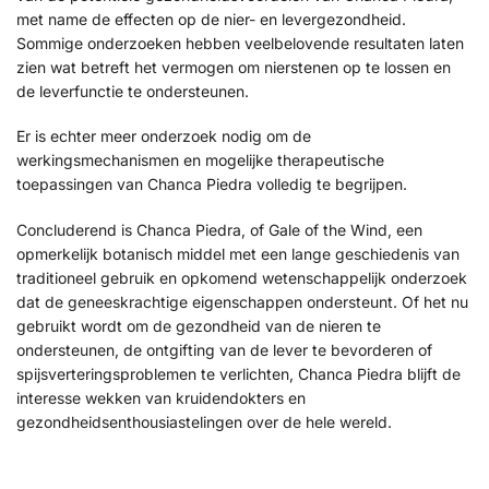
met name de effecten op de nier- en levergezondheid.
Sommige onderzoeken hebben veelbelovende resultaten laten
zien wat betreft het vermogen om nierstenen op te lossen en
de leverfunctie te ondersteunen.
Er is echter meer onderzoek nodig om de
werkingsmechanismen en mogelijke therapeutische
toepassingen van Chanca Piedra volledig te begrijpen.
Concluderend is Chanca Piedra, of Gale of the Wind, een
opmerkelijk botanisch middel met een lange geschiedenis van
traditioneel gebruik en opkomend wetenschappelijk onderzoek
dat de geneeskrachtige eigenschappen ondersteunt. Of het nu
gebruikt wordt om de gezondheid van de nieren te
ondersteunen, de ontgifting van de lever te bevorderen of
spijsverteringsproblemen te verlichten, Chanca Piedra blijft de
interesse wekken van kruidendokters en
gezondheidsenthousiastelingen over de hele wereld.