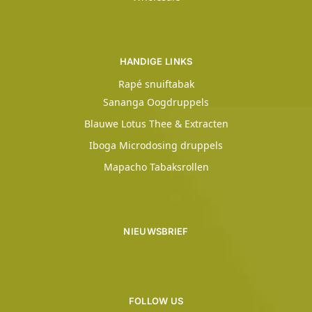
HANDIGE LINKS
Rapé snuiftabak
Sananga Oogdruppels
Blauwe Lotus Thee & Extracten
Iboga Microdosing druppels
Mapacho Tabaksrollen
NIEUWSBRIEF
FOLLOW US