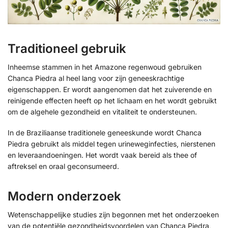
Traditioneel gebruik
Inheemse stammen in het Amazone regenwoud gebruiken
Chanca Piedra al heel lang voor zijn geneeskrachtige
eigenschappen. Er wordt aangenomen dat het zuiverende en
reinigende effecten heeft op het lichaam en het wordt gebruikt
om de algehele gezondheid en vitaliteit te ondersteunen.
In de Braziliaanse traditionele geneeskunde wordt Chanca
Piedra gebruikt als middel tegen urineweginfecties, nierstenen
en leveraandoeningen. Het wordt vaak bereid als thee of
aftreksel en oraal geconsumeerd.
Modern onderzoek
Wetenschappelijke studies zijn begonnen met het onderzoeken
van de potentiële gezondheidsvoordelen van Chanca Piedra,