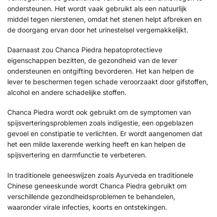
ondersteunen. Het wordt vaak gebruikt als een natuurlijk
middel tegen nierstenen, omdat het stenen helpt afbreken en
de doorgang ervan door het urinestelsel vergemakkelijkt.
Daarnaast zou Chanca Piedra hepatoprotectieve
eigenschappen bezitten, de gezondheid van de lever
ondersteunen en ontgifting bevorderen. Het kan helpen de
lever te beschermen tegen schade veroorzaakt door gifstoffen,
alcohol en andere schadelijke stoffen.
Chanca Piedra wordt ook gebruikt om de symptomen van
spijsverteringsproblemen zoals indigestie, een opgeblazen
gevoel en constipatie te verlichten. Er wordt aangenomen dat
het een milde laxerende werking heeft en kan helpen de
spijsvertering en darmfunctie te verbeteren.
In traditionele geneeswijzen zoals Ayurveda en traditionele
Chinese geneeskunde wordt Chanca Piedra gebruikt om
verschillende gezondheidsproblemen te behandelen,
waaronder virale infecties, koorts en ontstekingen.