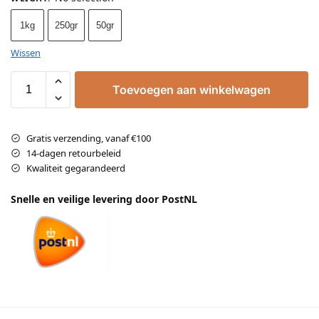
1kg
250gr
50gr
Wissen
Toevoegen aan winkelwagen
Gratis verzending, vanaf €100
14-dagen retourbeleid
Kwaliteit gegarandeerd
Snelle en veilige levering door PostNL