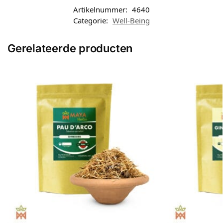
Artikelnummer:
4640
Categorie:
Well-Being
Gerelateerde producten