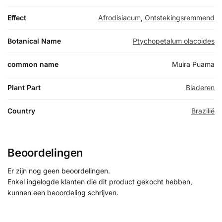
Effect
Afrodisiacum
,
Ontstekingsremmend
Botanical Name
Ptychopetalum olacoides
common name
Muira Puama
Plant Part
Bladeren
Country
Brazilië
Beoordelingen
Er zijn nog geen beoordelingen.
Enkel ingelogde klanten die dit product gekocht hebben,
kunnen een beoordeling schrijven.