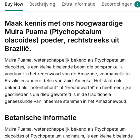
Buy Now
Beschrijving
Extra informatie
Beoordelingen
0
Maak kennis met ons hoogwaardige
Muira Puama (Ptychopetalum
olacoides) poeder, rechtstreeks uit
Brazilië.
Muira Puama, wetenschappelijk bekend als Ptychopetalum
olacoides, is een kleine bloeiende boom die oorspronkelijk
voorkomt in het regenwoud van de Amazone, voornamelijk in
Brazilië en andere delen van Zuid-Amerika. Het staat ook
bekend als “potentiehout” of “erectiewortel” en heeft een rijke
geschiedenis die diep geworteld is in de traditionele
geneeskunde van inheemse stammen in het Amazonewoud.
Botanische informatie
Muira Puama, wetenschappelijk bekend als Ptychopetalum
olacoides of Ptychopetalum uncinatum, is een kleine bloeiende