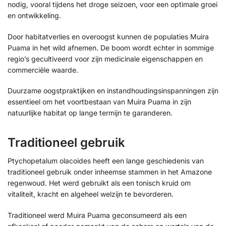
nodig, vooral tijdens het droge seizoen, voor een optimale groei
en ontwikkeling.
Door habitatverlies en overoogst kunnen de populaties Muira
Puama in het wild afnemen. De boom wordt echter in sommige
regio’s gecultiveerd voor zijn medicinale eigenschappen en
commerciële waarde.
Duurzame oogstpraktijken en instandhoudingsinspanningen zijn
essentieel om het voortbestaan van Muira Puama in zijn
natuurlijke habitat op lange termijn te garanderen.
Traditioneel gebruik
Ptychopetalum olacoides heeft een lange geschiedenis van
traditioneel gebruik onder inheemse stammen in het Amazone
regenwoud. Het werd gebruikt als een tonisch kruid om
vitaliteit, kracht en algeheel welzijn te bevorderen.
Traditioneel werd Muira Puama geconsumeerd als een