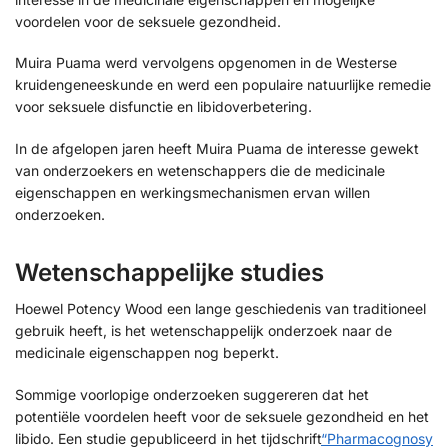
voordelen voor de seksuele gezondheid.
Muira Puama werd vervolgens opgenomen in de Westerse
kruidengeneeskunde en werd een populaire natuurlijke remedie
voor seksuele disfunctie en libidoverbetering.
In de afgelopen jaren heeft Muira Puama de interesse gewekt
van onderzoekers en wetenschappers die de medicinale
eigenschappen en werkingsmechanismen ervan willen
onderzoeken.
Wetenschappelijke studies
Hoewel Potency Wood een lange geschiedenis van traditioneel
gebruik heeft, is het wetenschappelijk onderzoek naar de
medicinale eigenschappen nog beperkt.
Sommige voorlopige onderzoeken suggereren dat het
potentiële voordelen heeft voor de seksuele gezondheid en het
libido. Een studie gepubliceerd in het tijdschrift
“Pharmacognosy