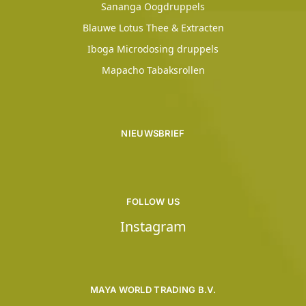
Sananga Oogdruppels
Blauwe Lotus Thee & Extracten
Iboga Microdosing druppels
Mapacho Tabaksrollen
NIEUWSBRIEF
FOLLOW US
Instagram
MAYA WORLD TRADING B.V.