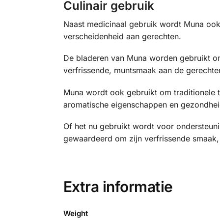
Culinair gebruik
Naast medicinaal gebruik wordt Muna ook 
verscheidenheid aan gerechten.
De bladeren van Muna worden gebruikt om
verfrissende, muntsmaak aan de gerechte
Muna wordt ook gebruikt om traditionele
aromatische eigenschappen en gezondhei
Of het nu gebruikt wordt voor ondersteun
gewaardeerd om zijn verfrissende smaak, 
Extra informatie
Weight