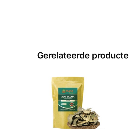
Gerelateerde product