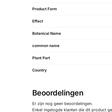
Product Form
Effect
Botanical Name
common name
Plant Part
Country
Beoordelingen
Er zijn nog geen beoordelingen.
Enkel ingelogde klanten die dit product g