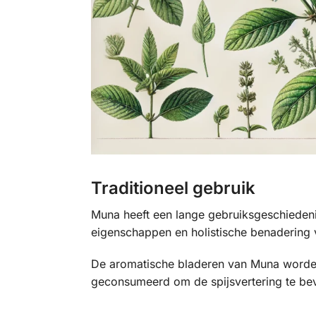
Traditioneel gebruik
Muna heeft een lange gebruiksgeschieden
eigenschappen en holistische benadering 
De aromatische bladeren van Muna worden 
geconsumeerd om de spijsvertering te bev