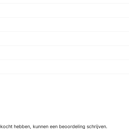
ekocht hebben, kunnen een beoordeling schrijven.