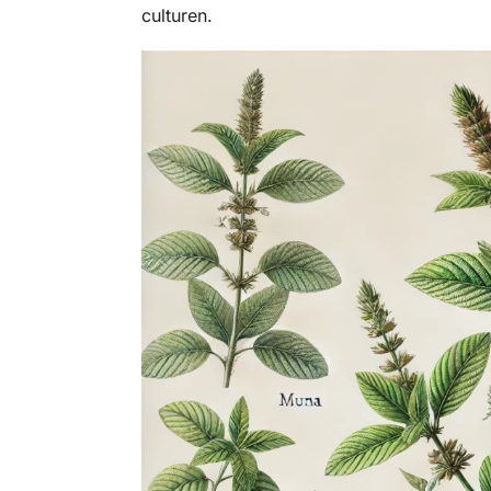
culturen.