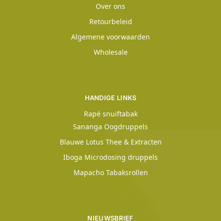
Over ons
Retourbeleid
Algemene voorwaarden
Wholesale
HANDIGE LINKS
Rapé snuiftabak
Sananga Oogdruppels
Blauwe Lotus Thee & Extracten
Iboga Microdosing druppels
Mapacho Tabaksrollen
NIEUWSBRIEF