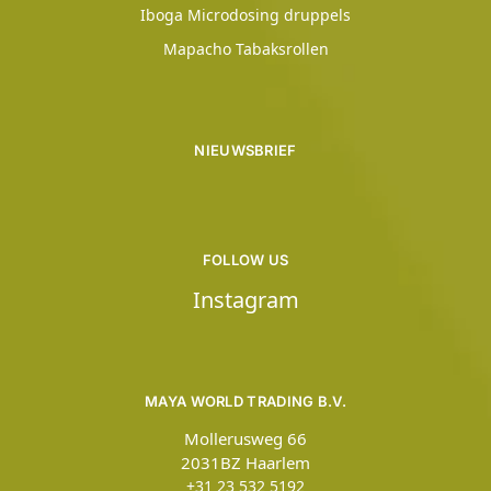
Iboga Microdosing druppels
Mapacho Tabaksrollen
NIEUWSBRIEF
FOLLOW US
Instagram
MAYA WORLD TRADING B.V.
Mollerusweg 66
2031BZ Haarlem
+31 23 532 5192