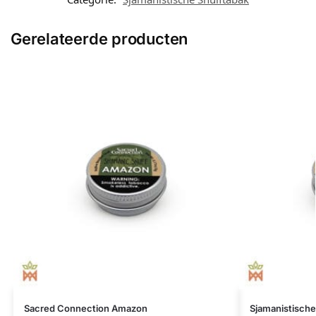
Gerelateerde producten
Sacred Connection Amazon
Sjamanistische