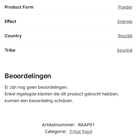
Product Form
Poeder
Effect
Energie
Country
Brazilië
Tribe
Apurinã
Beoordelingen
Er zijn nog geen beoordelingen.
Enkel ingelogde klanten die dit product gekocht hebben,
kunnen een beoordeling schrijven.
Artikelnummer:
RAAP01
Categorie:
Tribal Rapé