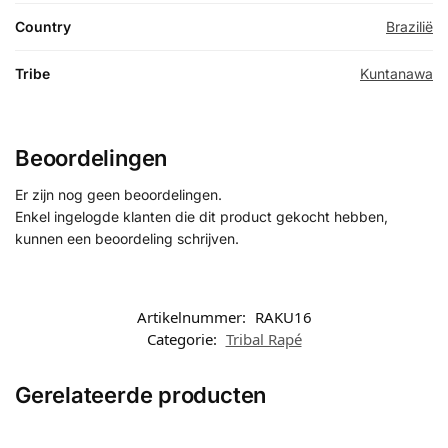
Country
Brazilië
Tribe
Kuntanawa
Beoordelingen
Er zijn nog geen beoordelingen.
Enkel ingelogde klanten die dit product gekocht hebben,
kunnen een beoordeling schrijven.
Artikelnummer:
RAKU16
Categorie:
Tribal Rapé
Gerelateerde producten