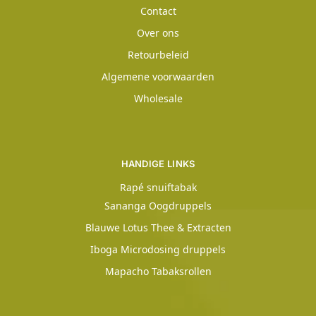
Contact
Over ons
Retourbeleid
Algemene voorwaarden
Wholesale
HANDIGE LINKS
Rapé snuiftabak
Sananga Oogdruppels
Blauwe Lotus Thee & Extracten
Iboga Microdosing druppels
Mapacho Tabaksrollen