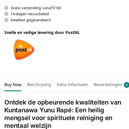
Gratis verzending, vanaf €100
14-dagen retourbeleid
Kwaliteit gegarandeerd
Snelle en veilige levering door PostNL
Buy Now
Beschrijving
Extra informatie
Beoordelingen
0
Ontdek de opbeurende kwaliteiten van
Kuntanawa Yunu Rapé: Een heilig
mengsel voor spirituele reiniging en
mentaal welzijn