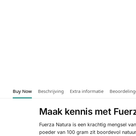
Buy Now
Beschrijving
Extra informatie
Beoordeling
Maak kennis met Fuerza
Fuerza Natura is een krachtig mengsel van
poeder van 100 gram zit boordevol natuur