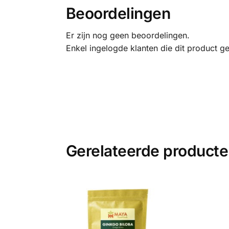
Beoordelingen
Er zijn nog geen beoordelingen.
Enkel ingelogde klanten die dit product g
Gerelateerde product