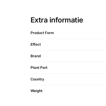
Extra informatie
Product Form
Effect
Brand
Plant Part
Country
Weight