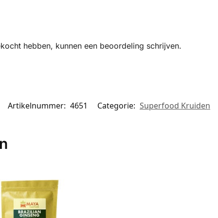
ekocht hebben, kunnen een beoordeling schrijven.
Artikelnummer:
4651
Categorie:
Superfood Kruiden
en