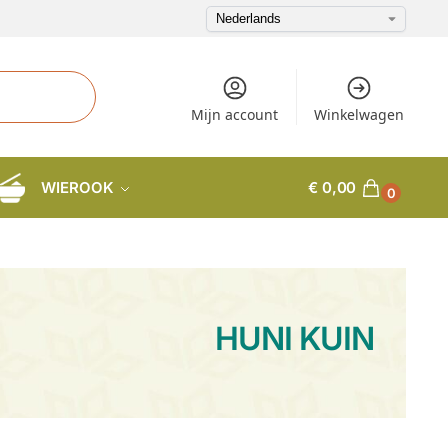
Mijn account
Winkelwagen
WIEROOK
€
0,00
0
HUNI KUIN