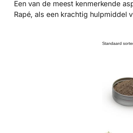
Een van de meest kenmerkende aspec
Rapé, als een krachtig hulpmiddel v