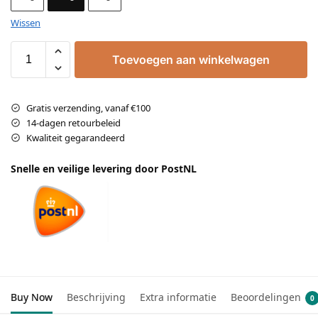
Wissen
Toevoegen aan winkelwagen
Gratis verzending, vanaf €100
14-dagen retourbeleid
Kwaliteit gegarandeerd
Snelle en veilige levering door PostNL
Buy Now
Beschrijving
Extra informatie
Beoordelingen
0