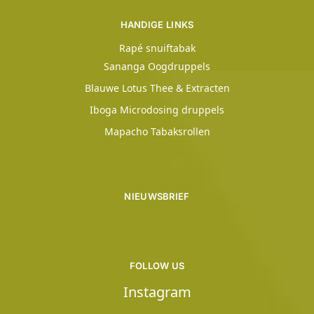
HANDIGE LINKS
Rapé snuiftabak
Sananga Oogdruppels
Blauwe Lotus Thee & Extracten
Iboga Microdosing druppels
Mapacho Tabaksrollen
NIEUWSBRIEF
FOLLOW US
Instagram