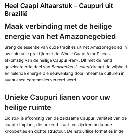
Heel Caapi Altaarstuk – Caupuri uit
Brazilië
Maak verbinding met de heilige
energie van het Amazonegebied
Breng de essentie van oude tradities uit het Amazonegebied in
uw spirituele praktijk met de Whole Caapi Altar Pieces,
afkomstig van de heilige Caupuri-rank. Dit met de hand
geselecteerde deel van
Banisteriopsis caapi
draagt de wijsheid
en helende energie die eeuwenlang door inheemse culturen in
ayahuasca ceremonies vereerd werd.
Unieke Caupuri lianen voor uw
heilige ruimte
Elk stuk is afkomstig van de zeldzame Caupuri variëteit van de
caapi klimplant, die bekend staat om zijn kenmerkende
knobbeltjes en dichte structuur. De natuurlijke formaties in de