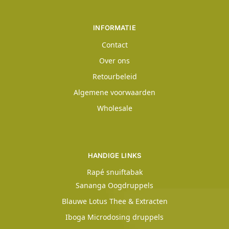
INFORMATIE
Contact
Over ons
Retourbeleid
Algemene voorwaarden
Wholesale
HANDIGE LINKS
Rapé snuiftabak
Sananga Oogdruppels
Blauwe Lotus Thee & Extracten
Iboga Microdosing druppels