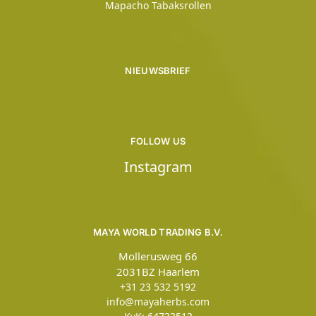
Mapacho Tabaksrollen
NIEUWSBRIEF
FOLLOW US
Instagram
MAYA WORLD TRADING B.V.
Mollerusweg 66
2031BZ Haarlem
+31 23 532 5192
info@mayaherbs.com