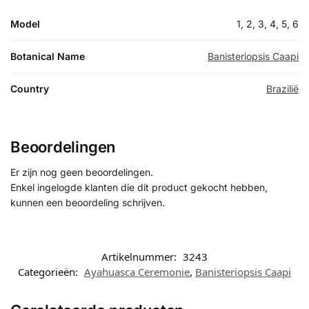
Model
1, 2, 3, 4, 5, 6
Botanical Name
Banisteriopsis Caapi
Country
Brazilië
Beoordelingen
Er zijn nog geen beoordelingen.
Enkel ingelogde klanten die dit product gekocht hebben,
kunnen een beoordeling schrijven.
Artikelnummer:
3243
Categorieën:
Ayahuasca Ceremonie
,
Banisteriopsis Caapi