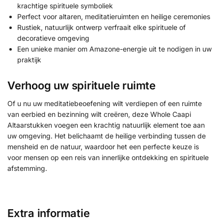
krachtige spirituele symboliek
Perfect voor altaren, meditatieruimten en heilige ceremonies
Rustiek, natuurlijk ontwerp verfraait elke spirituele of
decoratieve omgeving
Een unieke manier om Amazone-energie uit te nodigen in uw
praktijk
Verhoog uw spirituele ruimte
Of u nu uw meditatiebeoefening wilt verdiepen of een ruimte
van eerbied en bezinning wilt creëren, deze Whole Caapi
Altaarstukken voegen een krachtig natuurlijk element toe aan
uw omgeving. Het belichaamt de heilige verbinding tussen de
mensheid en de natuur, waardoor het een perfecte keuze is
voor mensen op een reis van innerlijke ontdekking en spirituele
afstemming.
Extra informatie