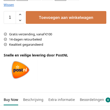
Wissen
Toevoegen aan winkelwagen
Gratis verzending, vanaf €100
14-dagen retourbeleid
Kwaliteit gegarandeerd
Snelle en veilige levering door PostNL
Buy Now
Beschrijving
Extra informatie
Beoordelingen
0