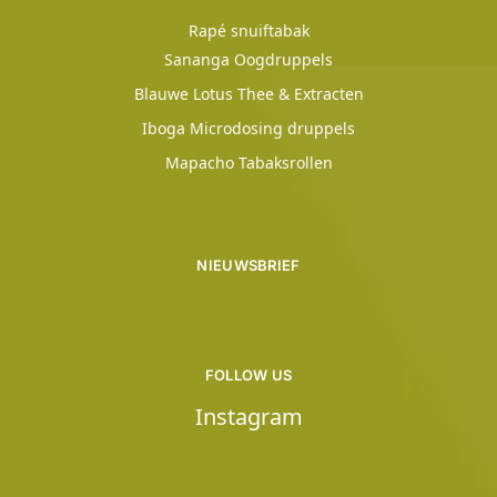
Rapé snuiftabak
Sananga Oogdruppels
Blauwe Lotus Thee & Extracten
Iboga Microdosing druppels
Mapacho Tabaksrollen
NIEUWSBRIEF
FOLLOW US
Instagram