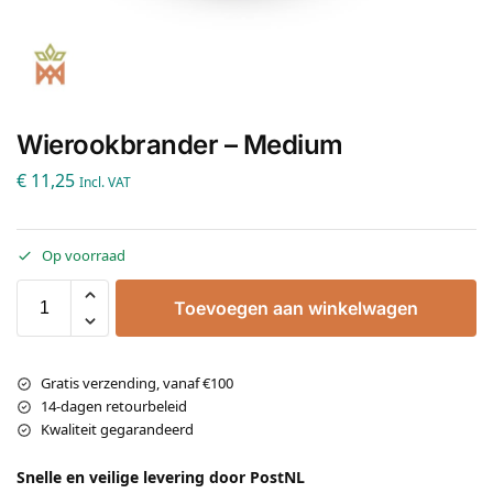
Wierookbrander – Medium
€
11,25
Incl. VAT
Op voorraad
Toevoegen aan winkelwagen
Gratis verzending, vanaf €100
14-dagen retourbeleid
Kwaliteit gegarandeerd
Snelle en veilige levering door PostNL