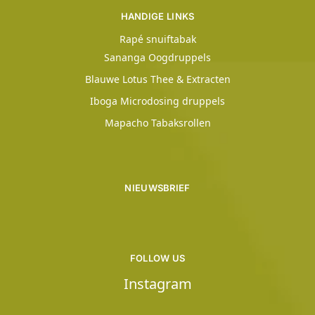
HANDIGE LINKS
Rapé snuiftabak
Sananga Oogdruppels
Blauwe Lotus Thee & Extracten
Iboga Microdosing druppels
Mapacho Tabaksrollen
NIEUWSBRIEF
FOLLOW US
Instagram