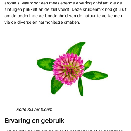
aroma’s, waardoor een meeslepende ervaring ontstaat die de
zintuigen prikkelt en de ziel voedt. Deze kruidenmix nodigt u uit
om de onderlinge verbondenheid van de natuur te verkennen
via de diverse en harmonieuze smaken.
Rode Klaver bloem
Ervaring en gebruik