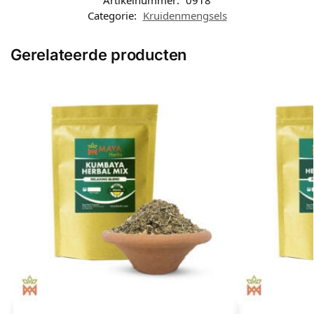
Categorie:
Kruidenmengsels
Gerelateerde producten