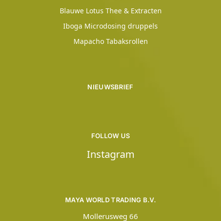
Blauwe Lotus Thee & Extracten
Iboga Microdosing druppels
Mapacho Tabaksrollen
NIEUWSBRIEF
FOLLOW US
Instagram
MAYA WORLD TRADING B.V.
Mollerusweg 66