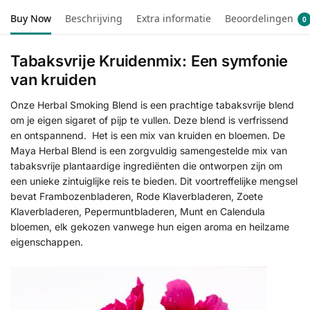
Buy Now
Beschrijving
Extra informatie
Beoordelingen
0
Tabaksvrije Kruidenmix: Een symfonie
van kruiden
Onze Herbal Smoking Blend is een prachtige tabaksvrije blend
om je eigen sigaret of pijp te vullen. Deze blend is verfrissend
en ontspannend. Het is een mix van kruiden en bloemen. De
Maya Herbal Blend is een zorgvuldig samengestelde mix van
tabaksvrije plantaardige ingrediënten die ontworpen zijn om
een unieke zintuiglijke reis te bieden. Dit voortreffelijke mengsel
bevat Frambozenbladeren, Rode Klaverbladeren, Zoete
Klaverbladeren, Pepermuntbladeren, Munt en Calendula
bloemen, elk gekozen vanwege hun eigen aroma en heilzame
eigenschappen.