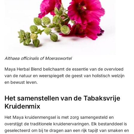
Althaea officinalis of Moeraswortel
Maya Herbal Blend belichaamt de essentie van de overvloed
van de natuur en weerspiegelt de geest van holistisch welzijn
en bewust leven.
Het samenstellen van de Tabaksvrije
Kruidenmix
Het Maya kruidenmengsel is met zorg samengesteld en
overstijgt de traditionele kruidenervaringen. Elk bestanddeel is
geselecteerd om bij te dragen aan een rijk tapijt van smaken en