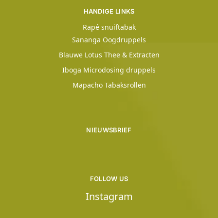
HANDIGE LINKS
Rapé snuiftabak
Sananga Oogdruppels
Blauwe Lotus Thee & Extracten
Iboga Microdosing druppels
Mapacho Tabaksrollen
NIEUWSBRIEF
FOLLOW US
Instagram