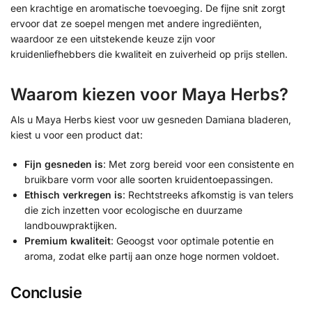
een krachtige en aromatische toevoeging. De fijne snit zorgt
ervoor dat ze soepel mengen met andere ingrediënten,
waardoor ze een uitstekende keuze zijn voor
kruidenliefhebbers die kwaliteit en zuiverheid op prijs stellen.
Waarom kiezen voor Maya Herbs?
Als u Maya Herbs kiest voor uw gesneden Damiana bladeren,
kiest u voor een product dat:
Fijn gesneden is
: Met zorg bereid voor een consistente en
bruikbare vorm voor alle soorten kruidentoepassingen.
Ethisch verkregen is
: Rechtstreeks afkomstig is van telers
die zich inzetten voor ecologische en duurzame
landbouwpraktijken.
Premium kwaliteit
: Geoogst voor optimale potentie en
aroma, zodat elke partij aan onze hoge normen voldoet.
Conclusie