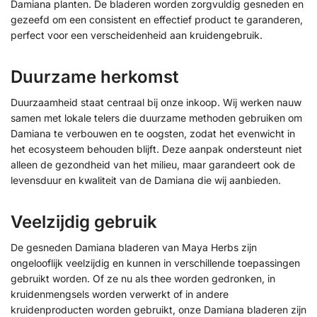
Damiana planten. De bladeren worden zorgvuldig gesneden en
gezeefd om een consistent en effectief product te garanderen,
perfect voor een verscheidenheid aan kruidengebruik.
Duurzame herkomst
Duurzaamheid staat centraal bij onze inkoop. Wij werken nauw
samen met lokale telers die duurzame methoden gebruiken om
Damiana te verbouwen en te oogsten, zodat het evenwicht in
het ecosysteem behouden blijft. Deze aanpak ondersteunt niet
alleen de gezondheid van het milieu, maar garandeert ook de
levensduur en kwaliteit van de Damiana die wij aanbieden.
Veelzijdig gebruik
De gesneden Damiana bladeren van Maya Herbs zijn
ongelooflijk veelzijdig en kunnen in verschillende toepassingen
gebruikt worden. Of ze nu als thee worden gedronken, in
kruidenmengsels worden verwerkt of in andere
kruidenproducten worden gebruikt, onze Damiana bladeren zijn