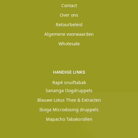
Contact
Over ons
Retourbeleid
Algemene voorwaarden
Wholesale
HANDIGE LINKS
Rapé snuiftabak
Sananga Oogdruppels
Blauwe Lotus Thee & Extracten
Iboga Microdosing druppels
Mapacho Tabaksrollen