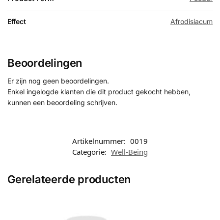
Effect
Afrodisiacum
Beoordelingen
Er zijn nog geen beoordelingen.
Enkel ingelogde klanten die dit product gekocht hebben,
kunnen een beoordeling schrijven.
Artikelnummer:
0019
Categorie:
Well-Being
Gerelateerde producten