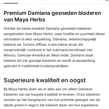
Premium Damiana gesneden bladeren
van Maya Herbs
Ontdek de beste kwaliteit Damiana gesneden bladeren
aangeboden door Maya Herbs, waar traditie en puurheid elkaar
ontmoeten in elke verpakking. Damiana, wetenschappelijk
bekend als
Turnera diffusa
, is een kleine struik die
oorspronkelijk voorkomt in het subtropische klimaat van
Mexico, Centraal-Amerika en West-Indië. Damiana staat
bekend om zijn geurige bladeren en wordt al eeuwenlang
gebruikt in traditionele kruidenpraktijken.
Superieure kwaliteit en oogst
Bij Maya Herbs doen we er alles aan om alleen Damiana
bladeren van de hoogste kwaliteit te leveren. Onze bladeren
worden op het hoogtepunt van hun potentie geoogst van de
rijkste grond in regio’s die bekend staan om hun superieure