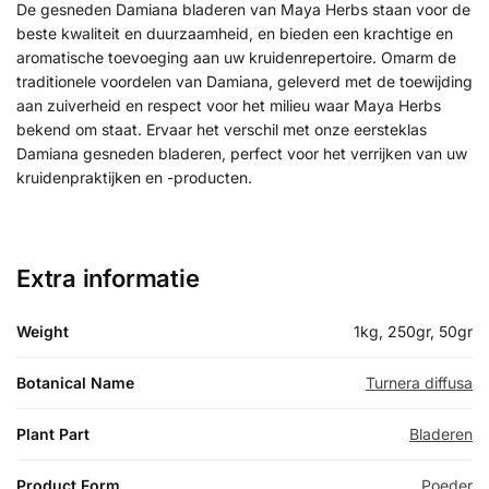
De gesneden Damiana bladeren van Maya Herbs staan voor de
beste kwaliteit en duurzaamheid, en bieden een krachtige en
aromatische toevoeging aan uw kruidenrepertoire. Omarm de
traditionele voordelen van Damiana, geleverd met de toewijding
aan zuiverheid en respect voor het milieu waar Maya Herbs
bekend om staat. Ervaar het verschil met onze eersteklas
Damiana gesneden bladeren, perfect voor het verrijken van uw
kruidenpraktijken en -producten.
Extra informatie
Weight
1kg, 250gr, 50gr
Botanical Name
Turnera diffusa
Plant Part
Bladeren
Product Form
Poeder