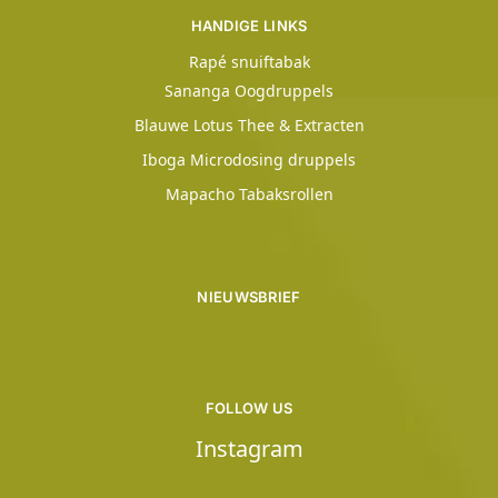
HANDIGE LINKS
Rapé snuiftabak
Sananga Oogdruppels
Blauwe Lotus Thee & Extracten
Iboga Microdosing druppels
Mapacho Tabaksrollen
NIEUWSBRIEF
FOLLOW US
Instagram