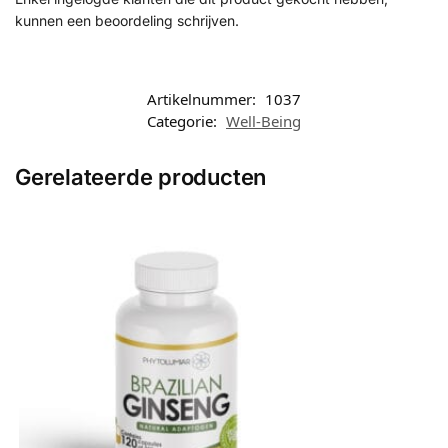
kunnen een beoordeling schrijven.
Artikelnummer:
1037
Categorie:
Well-Being
Gerelateerde producten