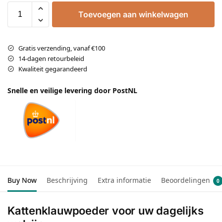
Toevoegen aan winkelwagen
Gratis verzending, vanaf €100
14-dagen retourbeleid
Kwaliteit gegarandeerd
Snelle en veilige levering door PostNL
Buy Now
Beschrijving
Extra informatie
Beoordelingen
0
Kattenklauwpoeder voor uw dagelijks