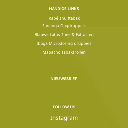
HANDIGE LINKS
Rapé snuiftabak
Sananga Oogdruppels
Blauwe Lotus Thee & Extracten
Iboga Microdosing druppels
Mapacho Tabaksrollen
NIEUWSBRIEF
FOLLOW US
Instagram