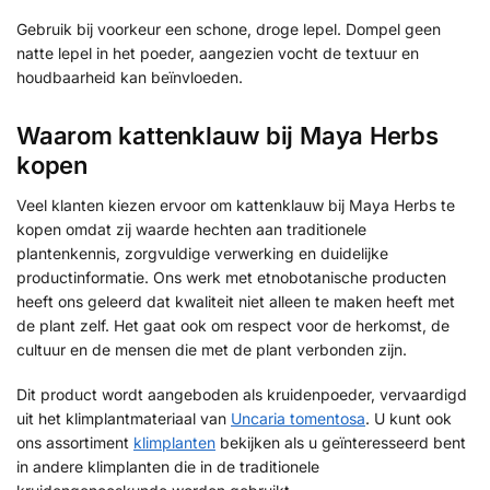
Gebruik bij voorkeur een schone, droge lepel. Dompel geen
natte lepel in het poeder, aangezien vocht de textuur en
houdbaarheid kan beïnvloeden.
Waarom kattenklauw bij Maya Herbs
kopen
Veel klanten kiezen ervoor om kattenklauw bij Maya Herbs te
kopen omdat zij waarde hechten aan traditionele
plantenkennis, zorgvuldige verwerking en duidelijke
productinformatie. Ons werk met etnobotanische producten
heeft ons geleerd dat kwaliteit niet alleen te maken heeft met
de plant zelf. Het gaat ook om respect voor de herkomst, de
cultuur en de mensen die met de plant verbonden zijn.
Dit product wordt aangeboden als kruidenpoeder, vervaardigd
uit het klimplantmateriaal van
Uncaria tomentosa
. U kunt ook
ons assortiment
klimplanten
bekijken als u geïnteresseerd bent
in andere klimplanten die in de traditionele