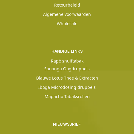
Retourbeleid
Algemene voorwaarden
Wholesale
HANDIGE LINKS
Rapé snuiftabak
Sananga Oogdruppels
Blauwe Lotus Thee & Extracten
Iboga Microdosing druppels
Mapacho Tabaksrollen
NIEUWSBRIEF