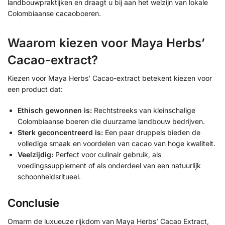
landbouwpraktijken en draagt u bij aan het welzijn van lokale
Colombiaanse cacaoboeren.
Waarom kiezen voor Maya Herbs’
Cacao-extract?
Kiezen voor Maya Herbs’ Cacao-extract betekent kiezen voor
een product dat:
Ethisch gewonnen is:
Rechtstreeks van kleinschalige
Colombiaanse boeren die duurzame landbouw bedrijven.
Sterk geconcentreerd is:
Een paar druppels bieden de
volledige smaak en voordelen van cacao van hoge kwaliteit.
Veelzijdig:
Perfect voor culinair gebruik, als
voedingssupplement of als onderdeel van een natuurlijk
schoonheidsritueel.
Conclusie
Omarm de luxueuze rijkdom van Maya Herbs’ Cacao Extract,