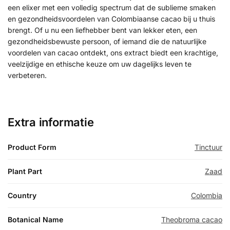
een elixer met een volledig spectrum dat de sublieme smaken
en gezondheidsvoordelen van Colombiaanse cacao bij u thuis
brengt. Of u nu een liefhebber bent van lekker eten, een
gezondheidsbewuste persoon, of iemand die de natuurlijke
voordelen van cacao ontdekt, ons extract biedt een krachtige,
veelzijdige en ethische keuze om uw dagelijks leven te
verbeteren.
Extra informatie
Product Form
Tinctuur
Plant Part
Zaad
Country
Colombia
Botanical Name
Theobroma cacao