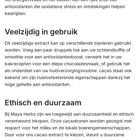
antioxidanten die oxidatieve stress en ontstekingen helpen
bestrijden.
Veelzijdig in gebruik
Dit veelzijdige extract kan op verschillende manieren gebruikt
worden. Voeg een paar druppels toe aan uw ochtendkoffie of
smoothie voor een antioxidantenboost, verwerk het in uw
bakrecepten voor een diepe chocoladesmaak, of gebruik het
als onderdeel van uw huidverzorgingsroutine: cacao staat ook
bekend om zijn huidverbeterende eigenschappen dankzij het
hoge gehalte aan antioxidanten.
Ethisch en duurzaam
Bij Maya Herbs zijn we toegewijd aan duurzaamheid en ethisch
verantwoord inkopen. Onze cacaobonen worden geoogst met
respect voor het milieu en de lokale boerengemeenschappen.
Door voor ons cacao-extract te kiezen, steunt u duurzame